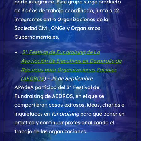
parte integrante. Este grupo surge producto
de 3 años de trabajo coordinado, junto a 12
integrantes entre Organizaciones de la
Sociedad Civil, ONGs y Organismos
Gubernamentales.
3° Festival de Fundraising de La
Asociación de Ejecutivos en Desarrollo de
Recursos para Organizaciones Sociales
(AEDROS
) – 25 de Septiembre
APAdeA participó del 3° Festival de
Fundraising de AEDROS, en el que se
compartieron casos exitosos, ideas, charlas e
inquietudes en
fundraising
para que poner en
práctica y continuar profesionalizando el
trabajo de las organizaciones.