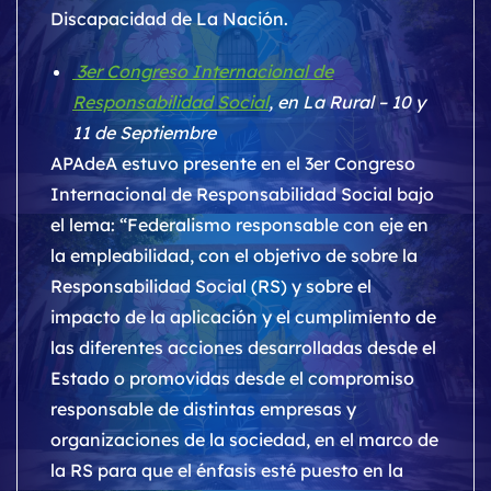
Discapacidad de La Nación.
3er Congreso Internacional de
Responsabilidad Social
, en La Rural – 10 y
11 de Septiembre
APAdeA estuvo presente en el 3er Congreso
Internacional de Responsabilidad Social bajo
el lema: “Federalismo responsable con eje en
la empleabilidad, con el objetivo de sobre la
Responsabilidad Social (RS) y sobre el
impacto de la aplicación y el cumplimiento de
las diferentes acciones desarrolladas desde el
Estado o promovidas desde el compromiso
responsable de distintas empresas y
organizaciones de la sociedad, en el marco de
la RS para que el énfasis esté puesto en la