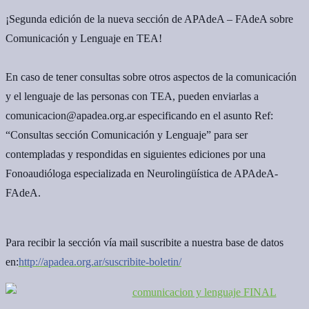
¡Segunda edición de la nueva sección de APAdeA – FAdeA sobre
Comunicación y Lenguaje en TEA!
En caso de tener consultas sobre otros aspectos de la comunicación
y el lenguaje de las personas con TEA, pueden enviarlas a
comunicacion@apadea.org.ar especificando en el asunto Ref:
“Consultas sección Comunicación y Lenguaje” para ser
contempladas y respondidas en siguientes ediciones por una
Fonoaudióloga especializada en Neurolingüística de APAdeA-
FAdeA.
Para recibir la sección vía mail suscribite a nuestra base de datos
en:
http://apadea.org.ar/suscribite-boletin/