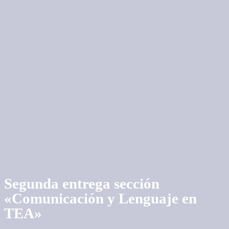
Segunda entrega sección
«Comunicación y Lenguaje en
TEA»