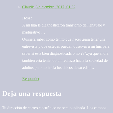
Claudia
8 diciembre, 2017, 01:32
Hola :
A mi hija le diagnosticaron transtorno del lenguaje y
madurativo …
Quisiera saber como tengo que hacer ,para tener una
entrevista y que ustedes puedan observar a mi hija para
saber si esta bien diagnosticada o no ???..ya que ahora
tambien esta teniendo un rechazo hacia la sociedad de
adultos pero no hacia los chicos de su edad …
Responder
Deja una respuesta
Tu dirección de correo electrónico no será publicada.
Los campos