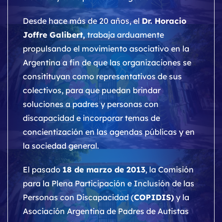
Desde hace más de 20 años, el
Dr. Horacio
Joffre Galibert,
trabaja arduamente
propulsando el movimiento asociativo en la
Argentina a fin de que las organizaciones se
consitituyan como representativos de sus
colectivos, para que puedan brindar
soluciones a padres y personas con
discapacidad e incorporar temas de
concientización en las agendas públicas y en
la sociedad general.
El pasado
18 de marzo de 2013
, la Comisión
para la Plena Participación e Inclusión de las
Personas con Discapacidad (
COPIDIS)
y la
Asociación Argentina de Padres de Autistas