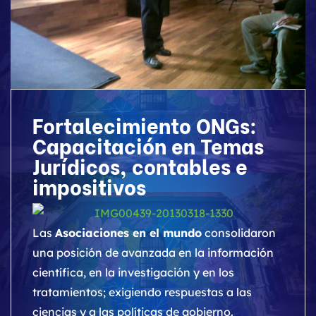
Fortalecimiento ONGs:
Capacitación en Temas
Jurídicos, contables e
impositivos
Las
Asociaciones en el mundo
consolidaron
una posición de avanzada en la información
científica, en la investigación y en los
tratamientos; exigiendo respuestas a las
ciencias y a las políticas de gobierno.