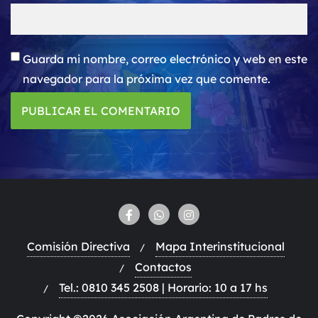
Guarda mi nombre, correo electrónico y web en este
navegador para la próxima vez que comente.
Comisión Directiva
Mapa Interinstitucional
Contactos
Tel.: 0810 345 2508 | Horario: 10 a 17 hs