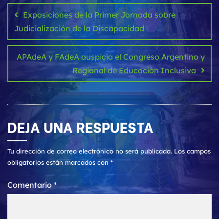
de
Exposiciones de la Primer Jornada sobre
entradas
Judicialización de la Discapacidad
APAdeA y FAdeA auspicia el Congreso Argentino y
Regional de Educación Inclusiva
DEJA UNA RESPUESTA
Tu dirección de correo electrónico no será publicada.
Los campos
obligatorios están marcados con
*
Comentario
*