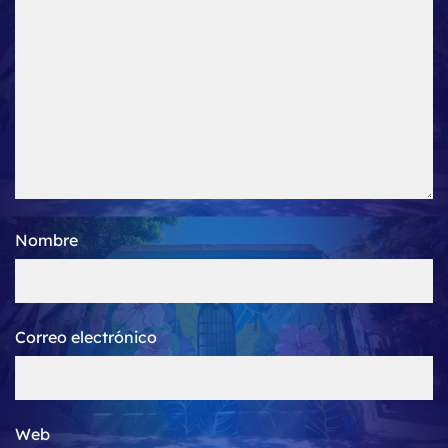
Nombre
Correo electrónico
Web