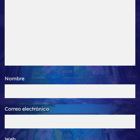
Nombre
Correo electrónico
Web