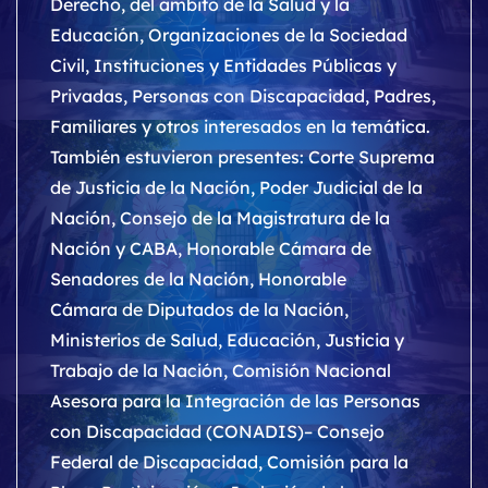
Derecho, del ámbito de la Salud y la
Educación, Organizaciones de la Sociedad
Civil, Instituciones y Entidades Públicas y
Privadas, Personas con Discapacidad, Padres,
Familiares y otros interesados en la temática.
También estuvieron presentes: Corte Suprema
de Justicia de la Nación, Poder Judicial de la
Nación, Consejo de la Magistratura de la
Nación y CABA, Honorable Cámara de
Senadores de la Nación, Honorable
Cámara de Diputados de la Nación,
Ministerios de Salud, Educación, Justicia y
Trabajo de la Nación, Comisión Nacional
Asesora para la Integración de las Personas
con Discapacidad (CONADIS)– Consejo
Federal de Discapacidad, Comisión para la