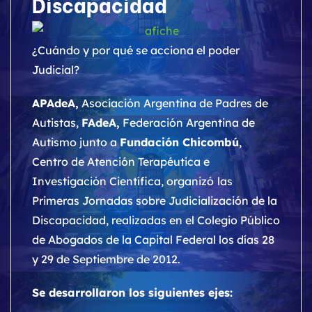
Discapacidad
¿Cuándo y por qué se acciona el poder
Judicial?
APAdeA,
Asociación Argentina de Padres de
Autistas,
FAdeA,
Federación Argentina de
Autismo junto a
Fundación Chicombú
,
Centro de Atención Terapéutica e
Investigación Científica, organizó
las
Primeras Jornadas sobre Judicialización de la
Discapacidad, realizadas en el Colegio Público
de Abogados de la Capital Federal los días 28
y 29 de Septiembre de 2012.
Se desarrollaron los siguientes ejes: