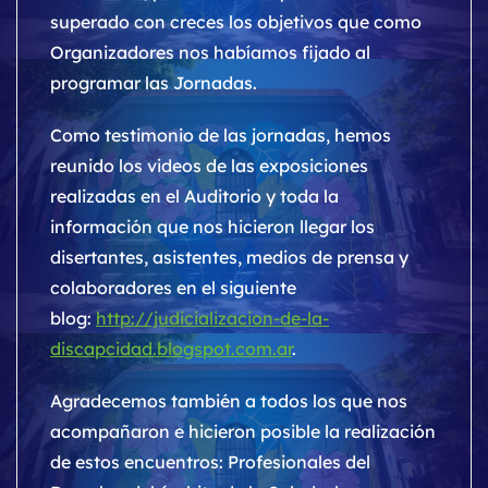
superado con creces los objetivos que como
Organizadores nos habíamos fijado al
programar las Jornadas.
Como testimonio de las jornadas, hemos
reunido los videos de las exposiciones
realizadas en el Auditorio y toda la
información que nos hicieron llegar los
disertantes, asistentes, medios de prensa y
colaboradores en el siguiente
blog:
http://judicializacion-de-la-
discapcidad.blogspot.com.ar
.
Agradecemos también a todos los que nos
acompañaron e hicieron posible la realización
de estos encuentros: Profesionales del