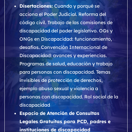
Disertaciones:
Cuando y porqué se
acciona el Poder Judicial. Reforma del
código civil. Trabajo de las comisiones de
discapacidad del poder legislativo. OGs y
ONGs en Discapacidad: funcionamiento,
desafíos. Convención Internacional de
Discapacidad: avances y experiencias.
Programas de salud, educación y trabajo
para personas con discapacidad. Temas
invisibles de protección de derechos,
ejemplo abuso sexual y violencia a
personas con discapacidad. Rol social de la
discapacidad
Espacio de Atención de Consultas
Legales Gratuitas para PCD, padres e
instituciones de discapacidad