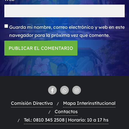
Guarda mi nombre, correo electrónico y web en este
navegador para la próxima vez que comente.
Comisión Directiva
Mapa Interinstitucional
Contactos
Tel.: 0810 345 2508 | Horario: 10 a 17 hs