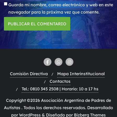
Guarda mi nombre, correo electrónico y web en este
navegador para la próxima vez que comente.
Comisión Directiva
Mapa Interinstitucional
Contactos
Tel.: 0810 345 2508 | Horario: 10 a 17 hs
Copyright ©2026 Asociación Argentina de Padres de
Autistas . Todos los derechos reservados.
Desarrollado
por
WordPress
&
Diseñado por
Bizberg Themes