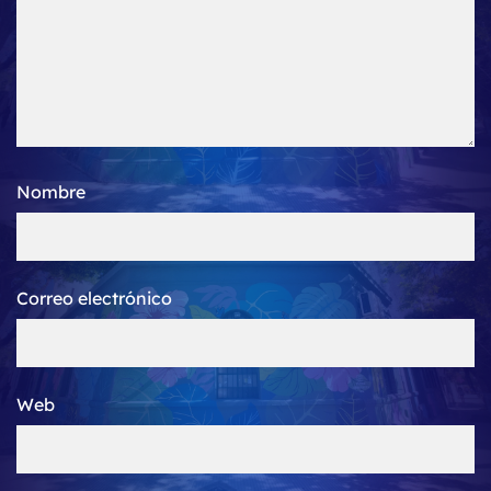
Nombre
Correo electrónico
Web