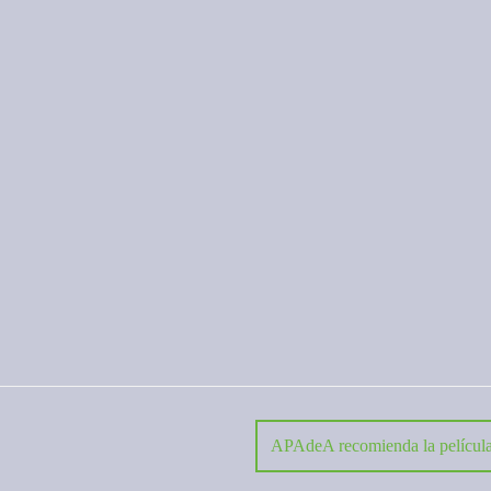
APAdeA recomienda la película