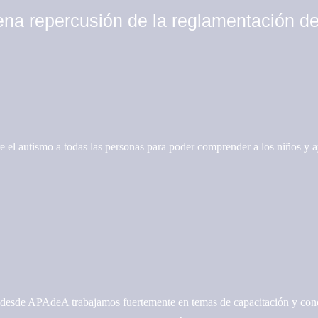
na repercusión de la reglamentación d
e el autismo a todas las personas para poder comprender a los niños y 
o desde APAdeA trabajamos fuertemente en temas de capacitación y conci