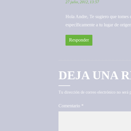
27 julio, 2012, 13:57
Hola Andre, Te sugiero que tomes c
específicamente a tu lugar de orige
Responder
DEJA UNA 
Tu dirección de correo electrónico no será 
Comentario
*