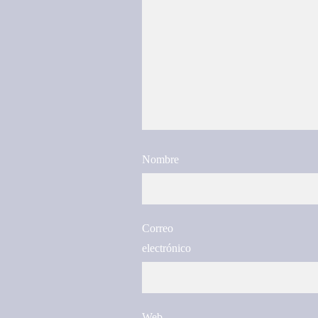
Nombre
Correo
electrónico
Web