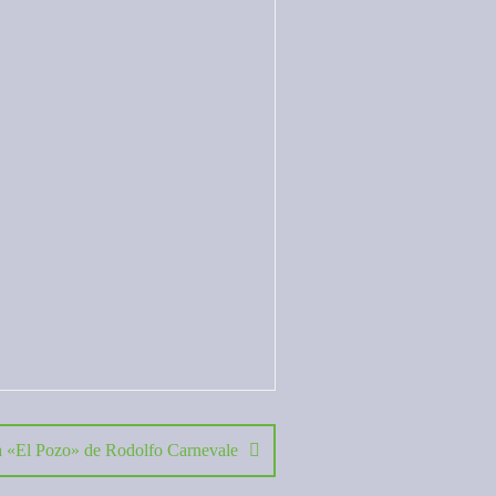
 «El Pozo» de Rodolfo Carnevale