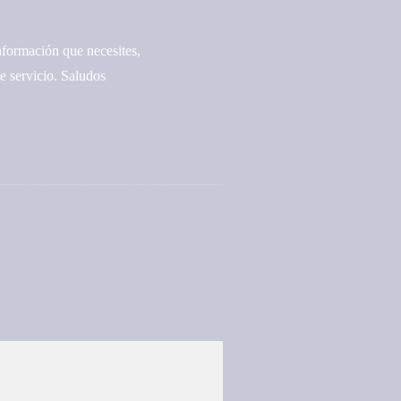
nformación que necesites,
e servicio. Saludos