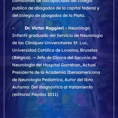
comisiones de discapacidad del colegio
publico de abogados de la capital federal y
del colegio de abogados de la Plata.
–
Dr. Víctor Ruggieri
– Neurólogo
Infantil graduado del Servicio de Neurología
de las Cliniques Universitaires St. Luc,
Universidad Católica de Lovaina, Bruselas
(Bélgica). – Jefe de Clínica del Servicio de
Neurología del Hospital Garrahan, Actual
Presidente de la Academia Iberoamericana
de Neurología Pediatrica, Autor del libro
Autismo: Del diagnostico al tratamiento
(editorial Paydos 2011)