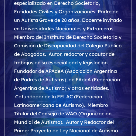
especializado en Derecho Societario,
Entidades Civiles y Organizaciones. Padre de
un Autista Grave de 28 años. Docente invitado
en Universidades Nacionales y Extranjeras.
Miembro del Instituto de Derecho Societario y
Comisión de Discapacidad del Colegio Público
de Abogados. Autor, redactor y coautor de
trabajos de su especialidad y legislación.
Fundador de APAdeA (Asociación Argentina
de Padres de Autistas), de FAdeA (Federación
Argentina de Autismo) y otras entidades.
Cofundador de la FELAC (Federación
Latinoamericana de Autismo). Miembro
Titular del Consejo de WAO (Organización
Mundial de Autismo). Autor y Redactor del
Primer Proyecto de Ley Nacional de Autismo