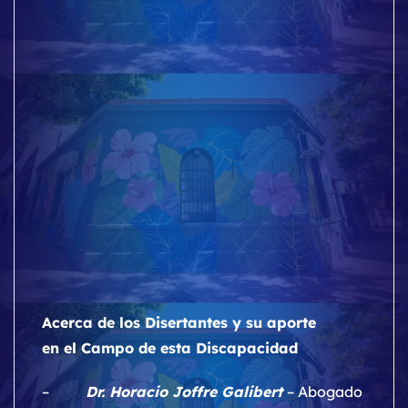
Acerca de los Disertantes y su aporte
en el Campo de esta Discapacidad
–
Dr. Horacio Joffre Galibert
– Abogado