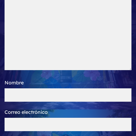
Nombre
Correo electrónico