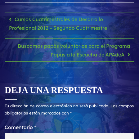
Navegación
de
Cursos Cuatrimestrales de Desarrollo
entradas
Profesional 2012 – Segundo Cuatrimestre
Buscamos papás voluntarios para el Programa
Papás a la Escucha de APAdeA
DEJA UNA RESPUESTA
Tu dirección de correo electrónico no será publicada.
Los campos
obligatorios están marcados con
*
Comentario
*