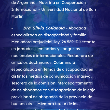
de Argentina. Maestría en Cooperación
Internacional – Universidad Nacional de San
Martín.
–
Dra. Silvia Cotignola
– Abogada
especializada en discapacidad y familia.
Mediadora prejudicial, ley 26.589. Disertante
en jornadas, seminarios y congresos
nacionales e internacionales. Redactora de
artículos doctrinarios. Columnista
especializada en temas de discapacidad en
distintos medios de comunicación masiva,
Tesorera de la comisión interdepartamental
de de abogados con discapacidad de la caja
previsional de abogados de la provincia de
buenos aires. Miembro titular de las