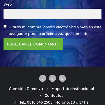
Web
Guarda mi nombre, correo electrónico y web en este
navegador para la próxima vez que comente.
Comisión Directiva
Mapa Interinstitucional
Contactos
Tel.: 0810 345 2508 | Horario: 10 a 17 hs