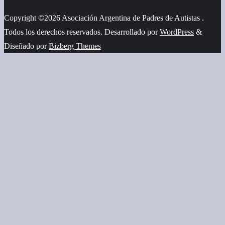
Copyright ©2026 Asociación Argentina de Padres de Autistas .
Todos los derechos reservados.
Desarrollado por
WordPress
&
Diseñado por
Bizberg Themes