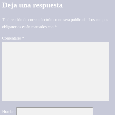
Deja una respuesta
Tu dirección de correo electrónico no será publicada.
Los campos
obligatorios están marcados con
*
Comentario
*
Nombre