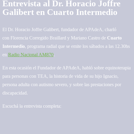
Entrevista al Dr. Horacio Joffre
Galibert en Cuarto Intermedio
El Dr. Horacio Joffre Galibert, fundador de APAdeA, charló
con Florencia Corregido Braillard y Mariano Castro de
Cuarto
Intermedio
, programa radial que se emite los sábados a las 12.30hs
en
Radio Nacional AM870
.
En esta ocasión el Fundador de APAdeA, habló sobre equinoterapia
para personas con TEA, la historia de vida de su hijo Ignacio,
persona adulta con autismo severo, y sobre las prestaciones por
discapacidad.
Escuchá la entrevista completa: