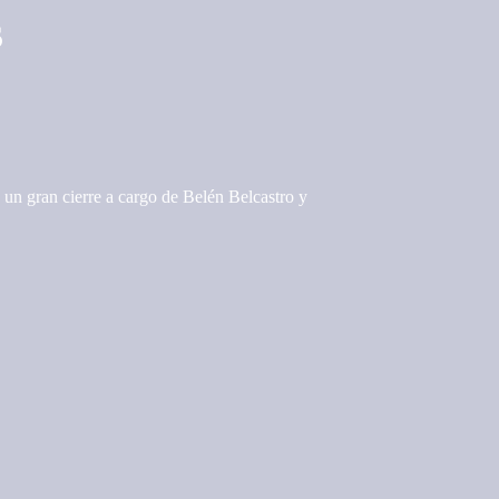
s
 un gran cierre a cargo de Belén Belcastro y