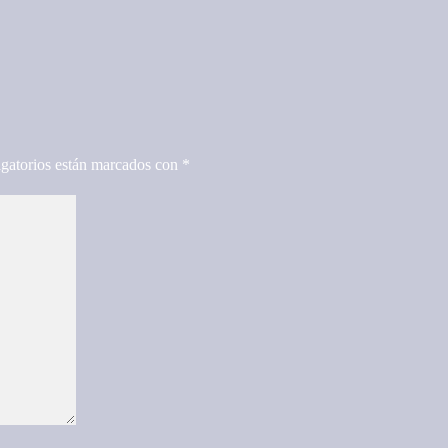
gatorios están marcados con
*