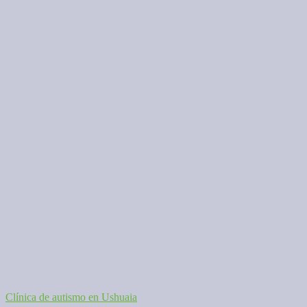
Clínica de autismo en Ushuaia
Navegación