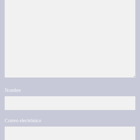
Nombre
Correo electrónico