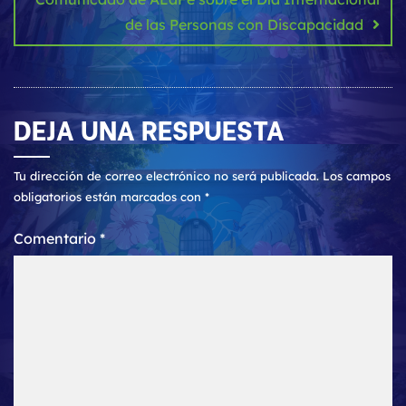
de las Personas con Discapacidad
DEJA UNA RESPUESTA
Tu dirección de correo electrónico no será publicada.
Los campos
obligatorios están marcados con
*
Comentario
*