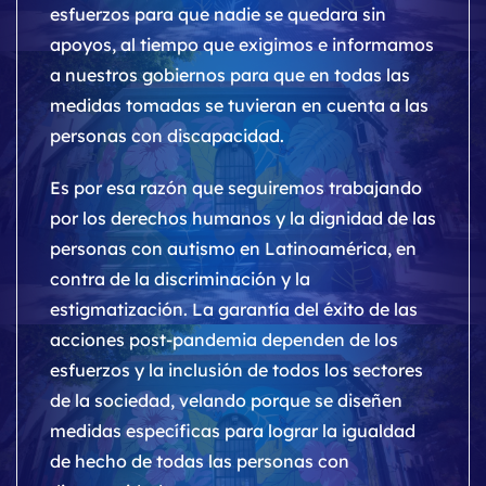
esfuerzos para que nadie se quedara sin
apoyos, al tiempo que exigimos e informamos
a nuestros gobiernos para que en todas las
medidas tomadas se tuvieran en cuenta a las
personas con discapacidad.
Es por esa razón que seguiremos trabajando
por los derechos humanos y la dignidad de las
personas con autismo en Latinoamérica, en
contra de la discriminación y la
estigmatización. La garantía del éxito de las
acciones post-pandemia dependen de los
esfuerzos y la inclusión de todos los sectores
de la sociedad, velando porque se diseñen
medidas específicas para lograr la igualdad
de hecho de todas las personas con