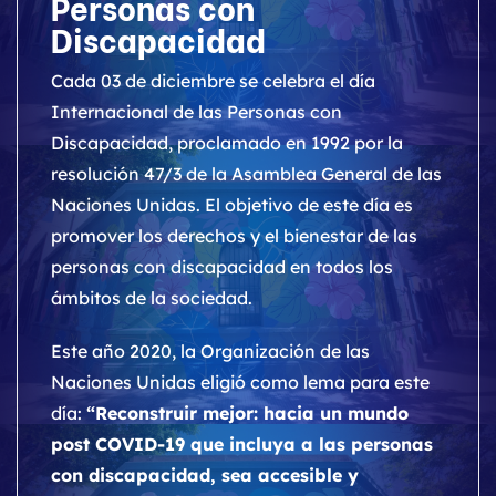
Personas con
Discapacidad
Cada 03 de diciembre se celebra el día
Internacional de las Personas con
Discapacidad, proclamado en 1992 por la
resolución 47/3 de la Asamblea General de las
Naciones Unidas. El objetivo de este día es
promover los derechos y el bienestar de las
personas con discapacidad en todos los
ámbitos de la sociedad.
Este año 2020, la Organización de las
Naciones Unidas eligió como lema para este
día:
“Reconstruir mejor: hacia un mundo
post COVID-19 que incluya a las personas
con discapacidad, sea accesible y