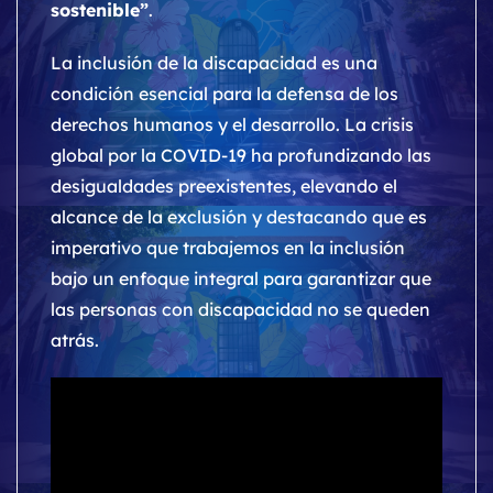
sostenible”
.
La inclusión de la discapacidad es una
condición esencial para la defensa de los
derechos humanos y el desarrollo. La crisis
global por la COVID-19 ha profundizando las
desigualdades preexistentes, elevando el
alcance de la exclusión y destacando que es
imperativo que trabajemos en la inclusión
bajo un enfoque integral para garantizar que
las personas con discapacidad no se queden
atrás.