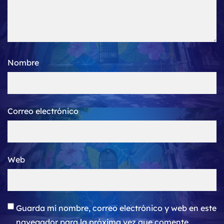
Nombre
Correo electrónico
Web
Guarda mi nombre, correo electrónico y web en este
navegador para la próxima vez que comente.