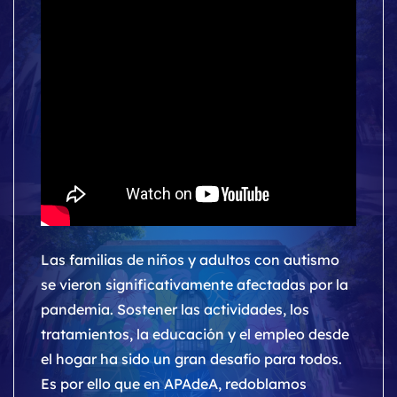
Las familias de niños y adultos con autismo
se vieron significativamente afectadas por la
pandemia. Sostener las actividades, los
tratamientos, la educación y el empleo desde
el hogar ha sido un gran desafío para todos.
Es por ello que en APAdeA, redoblamos