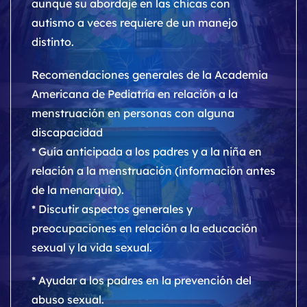
aunque su abordaje en las chicas con
autismo a veces requiere de un manejo
distinto.
Recomendaciones generales de la Academia
Americana de Pediatría en relación a la
menstruación en personas con alguna
discapacidad
* Guía anticipada a los padres y a la niña en
relación a la menstruación (información antes
de la menarquia).
* Discutir aspectos generales y
preocupaciones en relación a la educación
sexual y la vida sexual.
* Ayudar a los padres en la prevención del
abuso sexual.