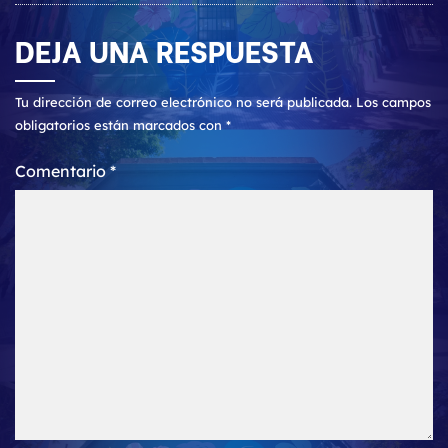
DEJA UNA RESPUESTA
Tu dirección de correo electrónico no será publicada.
Los campos
obligatorios están marcados con
*
Comentario
*