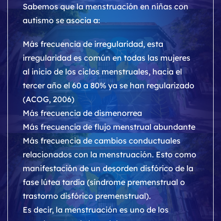
Sabemos que la menstruación en niñas con
autismo se asocia a:
Más frecuencia de irregularidad, esta
irregularidad es común en todas las mujeres
al inicio de los ciclos menstruales, hacia el
tercer año el 60 a 80% ya se han regularizado
(ACOG, 2006)
Más frecuencia de dismenorrea
Más frecuencia de flujo menstrual abundante
Más frecuencia de cambios conductuales
relacionados con la menstruación. Esto como
manifestación de un desorden disfórico de la
fase lútea tardía (síndrome premenstrual o
trastorno disfórico premenstrual).
Es decir, la menstruación es uno de los