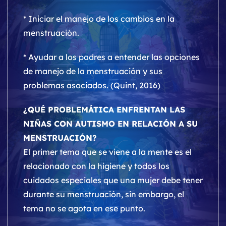
* Iniciar el manejo de los cambios en la
menstruación.
* Ayudar a los padres a entender las opciones
de manejo de la menstruación y sus
problemas asociados. (Quint, 2016)
¿QUÉ PROBLEMÁTICA ENFRENTAN LAS
NIÑAS CON AUTISMO EN RELACIÓN A SU
MENSTRUACIÓN?
El primer tema que se viene a la mente es el
relacionado con la higiene y todos los
cuidados especiales que una mujer debe tener
durante su menstruación, sin embargo, el
tema no se agota en ese punto.