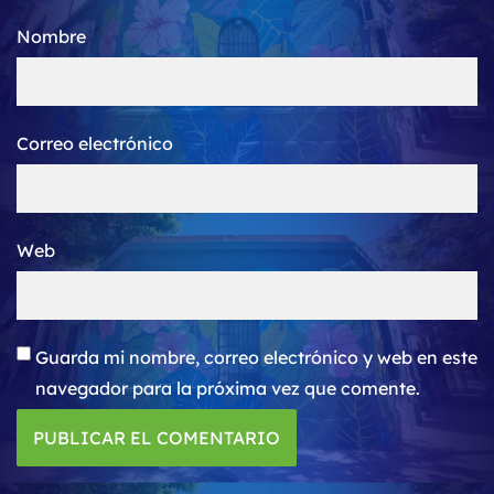
Nombre
Correo electrónico
Web
Guarda mi nombre, correo electrónico y web en este
navegador para la próxima vez que comente.