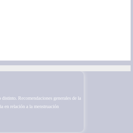
o distinto. Recomendaciones generales de la
a en relación a la menstruación