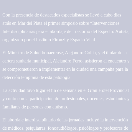
Con la presencia de destacados especialistas se llevó a cabo días
atrás en Mar del Plata el primer simposio sobre “Intervenciones
Interdisciplinarias para el abordaje de Trastorno del Espectro Autista,
organizado por el Instituto Fironzi y Espacio Vital.
El Ministro de Salud bonaerense, Alejandro Collia, y el titular de la
cartera sanitaria municipal, Alejandro Ferro, asistieron al encuentro y
se comprometieron a implementar en la ciudad una campaña para la
detección temprana de esta patología.
La actividad tuvo lugar el fin de semana en el Gran Hotel Provincial
y contó con la participación de profesionales, docentes, estudiantes y
familiares de personas con autismo.
El abordaje interdisciplinario de las jornadas incluyó la intervención
de médicos, psiquiatras, fonoaudiólogos, psicólogos y profesores de