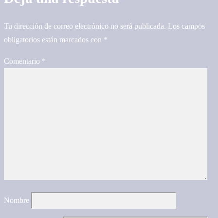
Tu dirección de correo electrónico no será publicada.
Los campos
obligatorios están marcados con
*
Comentario
*
Nombre