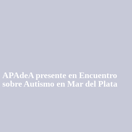
APAdeA presente en Encuentro
sobre Autismo en Mar del Plata