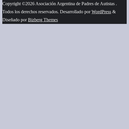
Copyright ©2026 Asociación Argentina de Padres de Autistas .
Todos los derechos reservados.
Desarrollado por
WordPress
&
Diseñado por
Bizberg Themes