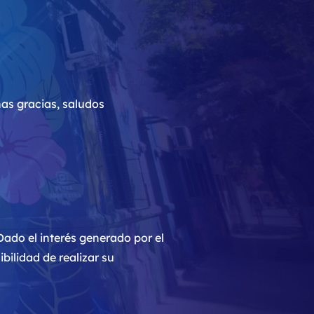
has gracias, saludos
 Dado el interés generado por el
ilidad de realizar su