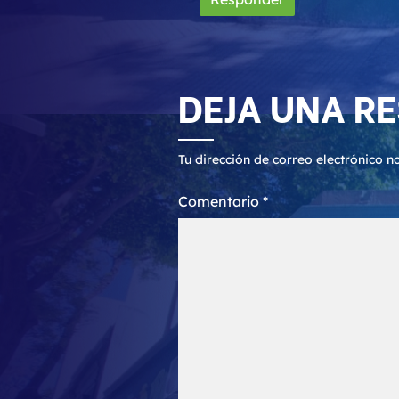
DEJA UNA R
Tu dirección de correo electrónico n
Comentario
*