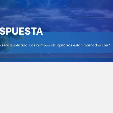
ESPUESTA
o será publicada.
Los campos obligatorios están marcados con
*