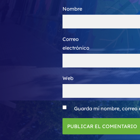
Nombre
Correo
electrónico
Web
Guarda mi nombre, correo 