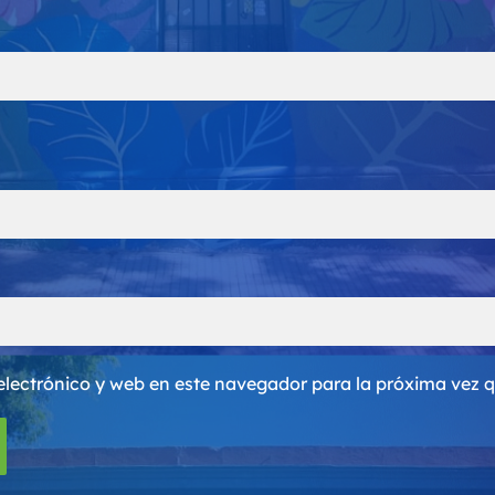
electrónico y web en este navegador para la próxima vez 