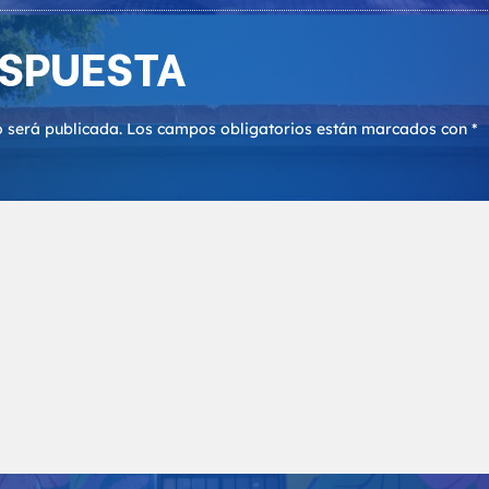
ESPUESTA
o será publicada.
Los campos obligatorios están marcados con
*