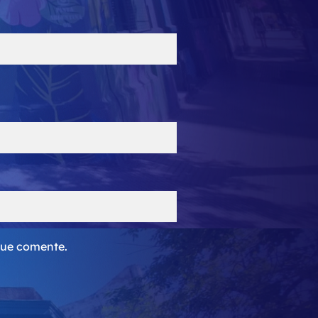
que comente.