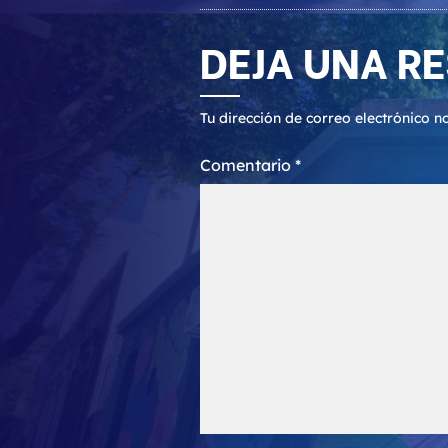
DEJA UNA R
Tu dirección de correo electrónico n
Comentario
*