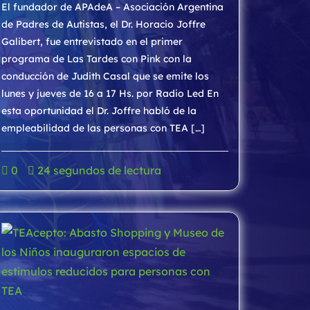
El fundador de APAdeA – Asociación Argentina
de Padres de Autistas, el Dr. Horacio Joffre
Galibert, fue entrevistado en el primer
programa de Las Tardes con Pink con la
conducción de Judith Casal que se emite los
lunes y jueves de 16 a 17 Hs. por Radio Led En
esta oportunidad el Dr. Joffre habló de la
empleabilidad de las personas con TEA […]
0
24 segundos de lectura