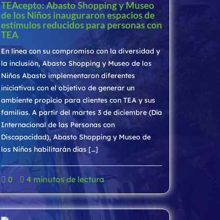
TEAcepto: Abasto Shopping y Museo
de los Niños inauguraron espacios de
estímulos reducidos para personas con
TEA
En línea con su compromiso con la diversidad y
la inclusión, Abasto Shopping y Museo de los
Niños Abasto implementaron diferentes
iniciativas con el objetivo de generar un
ambiente propicio para clientes con TEA y sus
familias. A partir del martes 3 de diciembre (Día
Internacional de las Personas con
Discapacidad), Abasto Shopping y Museo de
los Niños habilitarán días […]
0
4 minutos de lectura