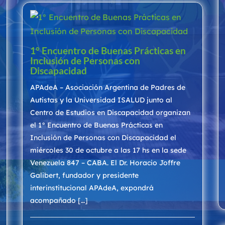
1° Encuentro de Buenas Prácticas en
Inclusión de Personas con
Discapacidad
APAdeA – Asociación Argentina de Padres de
Autistas y la Universidad ISALUD junto al
Centro de Estudios en Discapacidad organizan
el 1° Encuentro de Buenas Prácticas en
Inclusión de Personas con Discapacidad el
miércoles 30 de octubre a las 17 hs en la sede
Venezuela 847 – CABA. El Dr. Horacio Joffre
Galibert, fundador y presidente
interinstitucional APAdeA, expondrá
acompañado […]