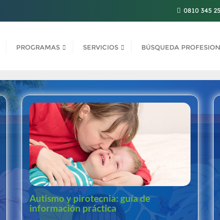
0810 345 2
PROGRAMAS
SERVICIOS
BÚSQUEDA PROFESION
Autismo y pirotecnia: guía de
información práctica