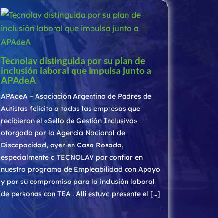
Tecnolav distinguida por su plan de
inclusión laboral que impulsa junto a
APAdeA
APAdeA – Asociación Argentina de Padres de
Autistas felicita a todas las empresas que
recibieron el «Sello de Gestión Inclusiva»
otorgado por la Agencia Nacional de
Discapacidad, ayer en Casa Rosada,
especialmente a TECNOLAV por confiar en
nuestro programa de Empleabilidad con Apoyo
y por su compromiso para la inclusión laboral
de personas con TEA . Allí estuvo presente el […]