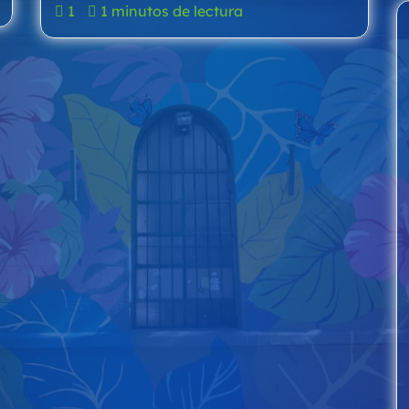
1
1 minutos de lectura