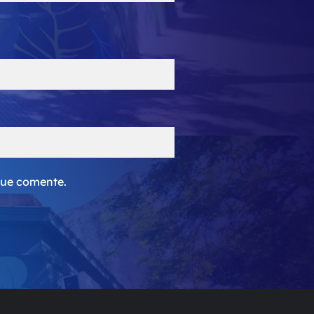
que comente.