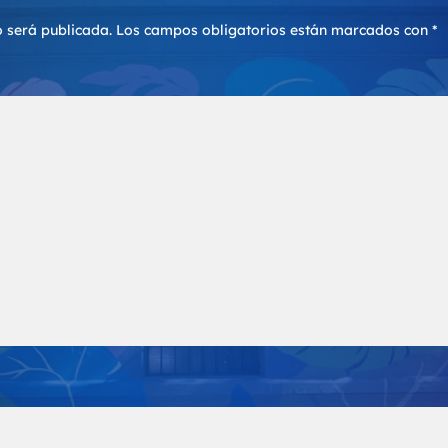
o será publicada.
Los campos obligatorios están marcados con
*