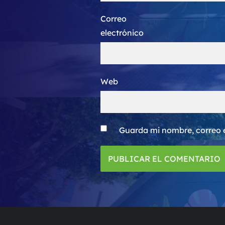
Correo
electrónico
Web
Guarda mi nombre, correo 