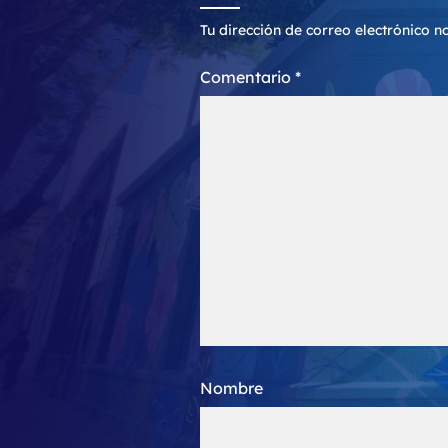
Tu dirección de correo electrónico n
Comentario
*
Nombre