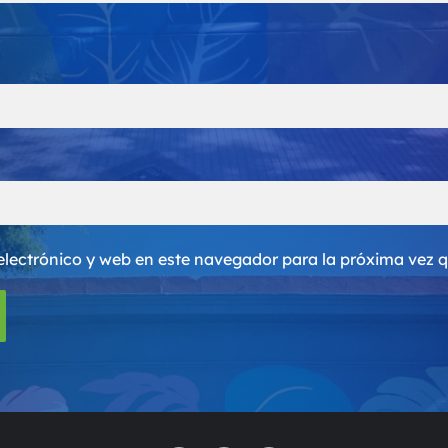
electrónico y web en este navegador para la próxima vez 