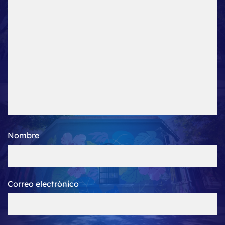
Nombre
Correo electrónico