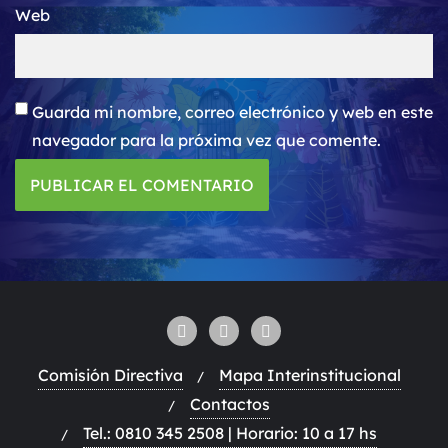
Web
Guarda mi nombre, correo electrónico y web en este
navegador para la próxima vez que comente.
Comisión Directiva
Mapa Interinstitucional
Contactos
Tel.: 0810 345 2508 | Horario: 10 a 17 hs