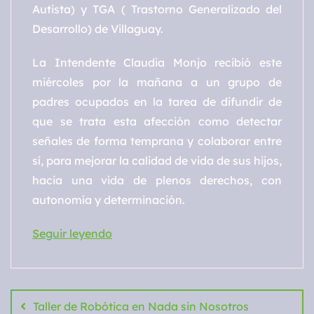
Autista) y TGA ( Trastorno Generalizado del
Desarrollo) de Villaguay.
La Intendente Claudia Monjo recibió este
miércoles por la mañana a un grupo de
padres ocupados en la tarea de difundir de
que se trata esta afección como detectar
señales de forma temprana y colaborar entre
sí, para mejorar la calidad de vida de sus hijos,
ha
cia una vida de plenos derechos, con
autonomía y determinación.
Seguir leyendo
Navegación
de
Taller de Robótica en Nada sin Nosotros
entradas