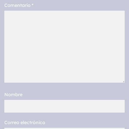
Comentario
*
Nombre
Correo electrónico