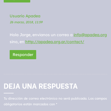
Usuario Apadea
26 marzo, 2018, 11:59
Hola Jorge, envianos un correo a
info@apadea.org
sino, en
http://apadea.org.ar/contact/
Responder
DEJA UNA RESPUESTA
Tu dirección de correo electrónico no será publicada.
Los campos
obligatorios están marcados con
*