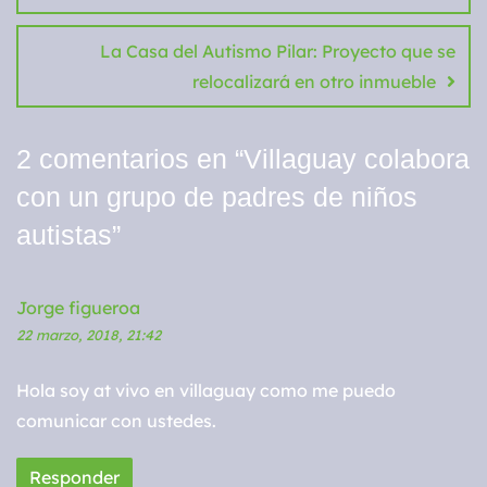
La Casa del Autismo Pilar: Proyecto que se
relocalizará en otro inmueble
2 comentarios en “
Villaguay colabora
con un grupo de padres de niños
autistas
”
Jorge figueroa
22 marzo, 2018, 21:42
Hola soy at vivo en villaguay como me puedo
comunicar con ustedes.
Responder