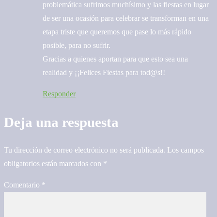
problemática sufrimos muchísimo y las fiestas en lugar
de ser una ocasión para celebrar se transforman en una
etapa triste que queremos que pase lo más rápido
posible, para no sufrir.
Gracias a quienes aportan para que esto sea una
realidad y ¡¡Felices Fiestas para tod@s!!
Responder
Deja una respuesta
Tu dirección de correo electrónico no será publicada.
Los campos
obligatorios están marcados con
*
Comentario
*