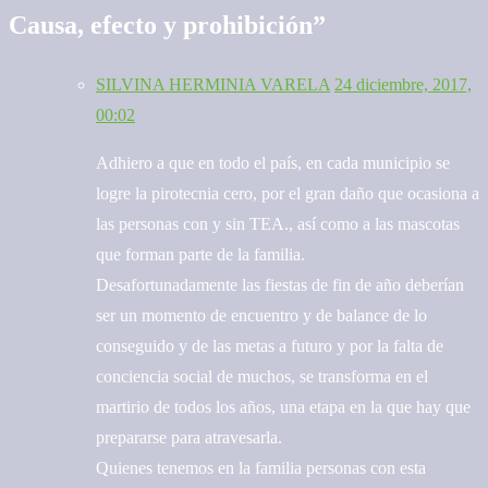
Causa, efecto y prohibición
”
SILVINA HERMINIA VARELA
24 diciembre, 2017,
00:02
Adhiero a que en todo el país, en cada municipio se
logre la pirotecnia cero, por el gran daño que ocasiona a
las personas con y sin TEA., así como a las mascotas
que forman parte de la familia.
Desafortunadamente las fiestas de fin de año deberían
ser un momento de encuentro y de balance de lo
conseguido y de las metas a futuro y por la falta de
conciencia social de muchos, se transforma en el
martirio de todos los años, una etapa en la que hay que
prepararse para atravesarla.
Quienes tenemos en la familia personas con esta