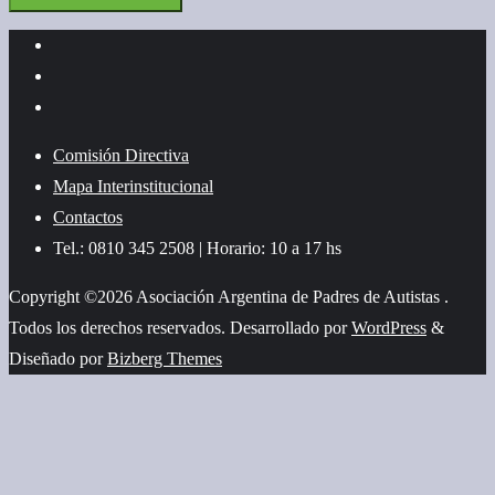
Comisión Directiva
Mapa Interinstitucional
Contactos
Tel.: 0810 345 2508 | Horario: 10 a 17 hs
Copyright ©2026 Asociación Argentina de Padres de Autistas .
Todos los derechos reservados.
Desarrollado por
WordPress
&
Diseñado por
Bizberg Themes