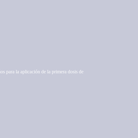
 para la aplicación de la primera dosis de