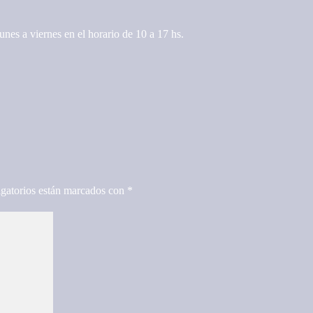
es a viernes en el horario de 10 a 17 hs.
gatorios están marcados con
*