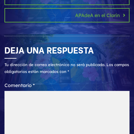
entradas
APAdeA en el Clarín
DEJA UNA RESPUESTA
Tu dirección de correo electrónico no será publicada.
Los campos
obligatorios están marcados con
*
Comentario
*