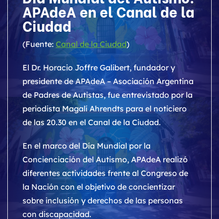
APAdeA en el Canal de la
Ciudad
(Fuente:
Canal de la Ciudad
)
El Dr. Horacio Joffre Galibert, fundador y
presidente de APAdeA – Asociación Argentina
de Padres de Autistas, fue entrevistado por la
periodista Magalí Ahrendts para el noticiero
de las 20.30 en el Canal de la Ciudad.
En el marco del Día Mundial por la
Concienciación del Autismo, APAdeA realizó
diferentes actividades frente al Congreso de
la Nación con el objetivo de concientizar
sobre inclusión y derechos de las personas
con discapacidad.