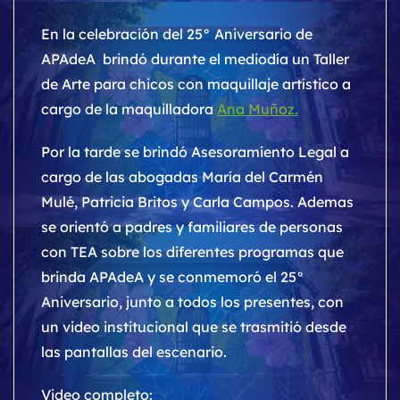
En la celebración del 25° Aniversario de
APAdeA brindó durante el mediodía un Taller
de Arte para chicos con maquillaje artístico a
cargo de la maquilladora
Ana Muñoz.
Por la tarde se brindó Asesoramiento Legal a
cargo de las abogadas María del Carmén
Mulé, Patricia Britos y Carla Campos. Ademas
se orientó a padres y familiares de personas
con TEA sobre los diferentes programas que
brinda APAdeA y se conmemoró el 25°
Aniversario, junto a todos los presentes, con
un video institucional que se trasmitió desde
las pantallas del escenario.
Video completo: