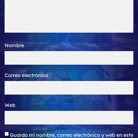
Nombre
Correo electrónico
Web
Guarda mi nombre, correo electrónico y web en este