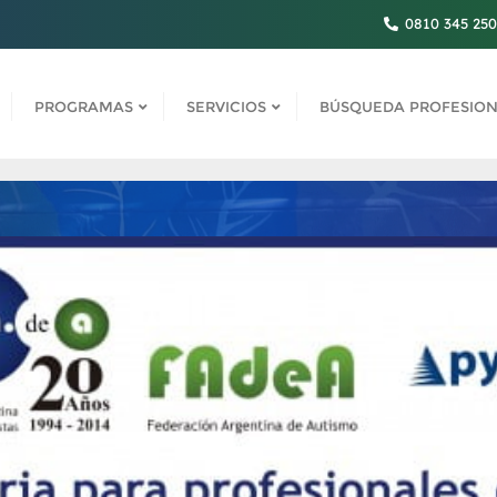
0810 345 25
PROGRAMAS
SERVICIOS
BÚSQUEDA PROFESION