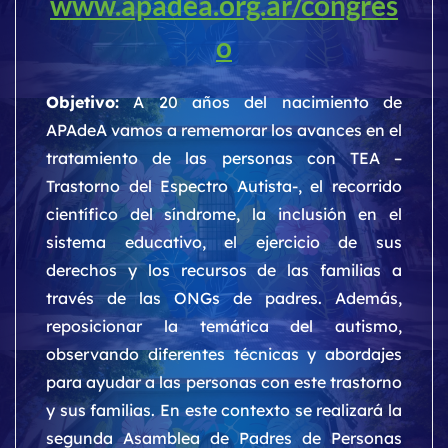
www.apadea.org.ar/congres
o
Objetivo:
A 20 años del nacimiento de
APAdeA vamos a rememorar los avances en el
tratamiento de las personas con TEA –
Trastorno del Espectro Autista-, el recorrido
científico del síndrome, la inclusión en el
sistema educativo, el ejercicio de sus
derechos y los recursos de las familias a
través de las ONGs de padres. Además,
reposicionar la temática del autismo,
observando diferentes técnicas y abordajes
para ayudar a las personas con este trastorno
y sus familias. En este contexto se realizará la
segunda Asamblea de Padres de Personas