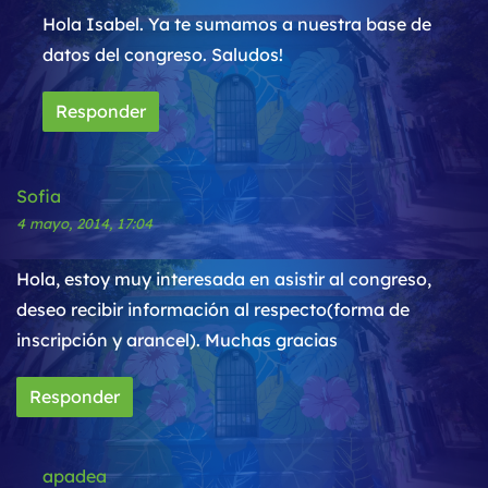
Hola Isabel. Ya te sumamos a nuestra base de
datos del congreso. Saludos!
Responder
Sofia
4 mayo, 2014, 17:04
Hola, estoy muy interesada en asistir al congreso,
deseo recibir información al respecto(forma de
inscripción y arancel). Muchas gracias
Responder
apadea