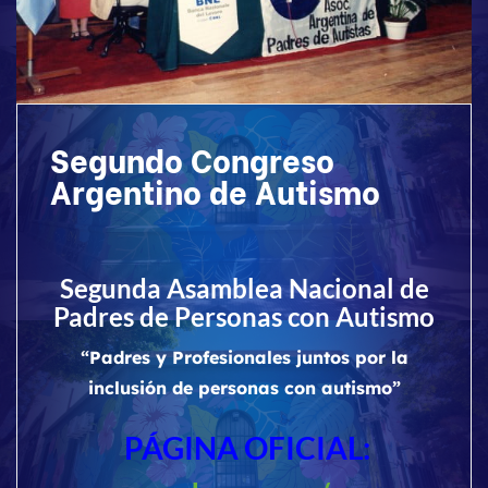
Segundo Congreso
Argentino de Autismo
Segunda Asamblea Nacional de
Padres de Personas con Autismo
“Padres y Profesionales juntos por la
inclusión de personas con autismo”
PÁGINA OFICIAL: