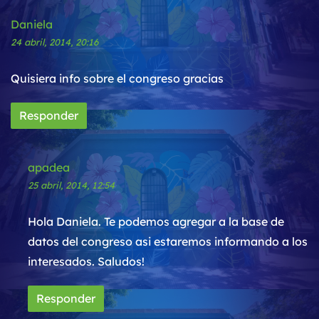
Daniela
24 abril, 2014, 20:16
Quisiera info sobre el congreso gracias
Responder
apadea
25 abril, 2014, 12:54
Hola Daniela. Te podemos agregar a la base de
datos del congreso asi estaremos informando a los
interesados. Saludos!
Responder