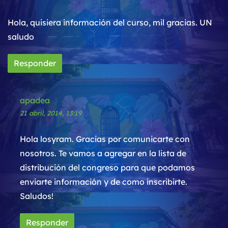
Hola, quisiera información del curso, mil gracias. UN
saludo
Responder
apadea
21 abril, 2014, 13:19
Hola losyram. Gracias por comunicarte con
nosotros. Te vamos a agregar en la lista de
distribución del congreso para que podamos
enviarte información y de como inscribirte.
Saludos!
Responder