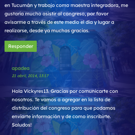
en Tucumán y trabajo como maestra integradora, me
gustaría mucho asistir al congreso, por favor
avisarme a través de este medio el día y lugar a
realizarse, desde ya muchas gracias.
Responder
apadea
21 abril, 2014, 13:17
Hola Vickyres13. Gracias por comunicarte con
nosotros. Te vamos a agregar en la lista de
distribución del congreso para que podamos
enviarte información y de como inscribirte.
Saludos!