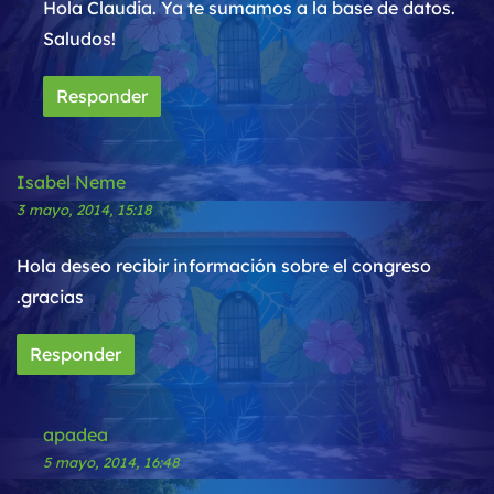
Hola Claudia. Ya te sumamos a la base de datos.
Saludos!
Responder
Isabel Neme
3 mayo, 2014, 15:18
Hola deseo recibir información sobre el congreso
.gracias
Responder
apadea
5 mayo, 2014, 16:48