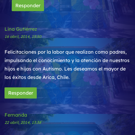
Responder
Lina Gutiérrez
16 abril, 2014, 15:50
Felicitaciones por la labor que realizan como padres,
impulsando el conocimiento y la atención de nuestros
hijos e hijas con Autismo. Les deseamos el mayor de
los éxitos desde Arica, Chile.
Responder
Fernanda
22 abril, 2014, 13:38