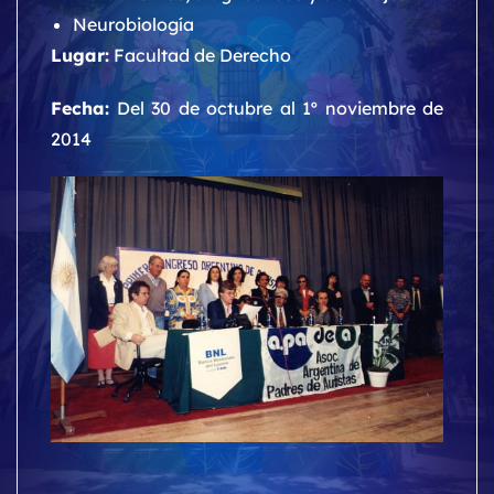
Neurobiología
Lugar:
Facultad de Derecho
Fecha:
Del 30 de octubre al 1º noviembre de
2014