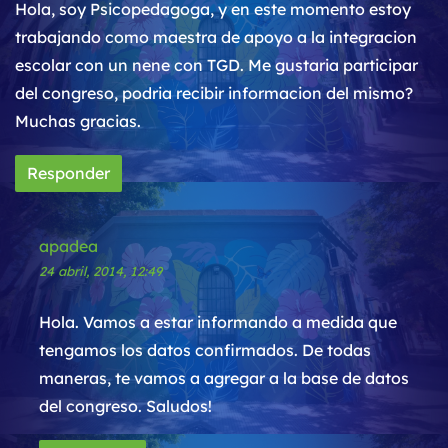
Hola, soy Psicopedagoga, y en este momento estoy
trabajando como maestra de apoyo a la integracion
escolar con un nene con TGD. Me gustaria participar
del congreso, podria recibir informacion del mismo?
Muchas gracias.
Responder
apadea
24 abril, 2014, 12:49
Hola. Vamos a estar informando a medida que
tengamos los datos confirmados. De todas
maneras, te vamos a agregar a la base de datos
del congreso. Saludos!