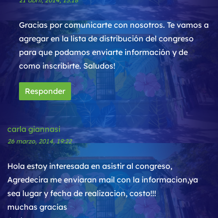
Gracias por comunicarte con nosotros. Te vamos a
agregar en la lista de distribución del congreso
para que podamos enviarte información y de
como inscribirte. Saludos!
Responder
carla giannasi
26 marzo, 2014, 19:22
Hola estoy interesada en asistir al congreso,
Agredecira me enviaran mail con la informacion,ya
sea lugar y fecha de realizacion, costo!!!
muchas gracias