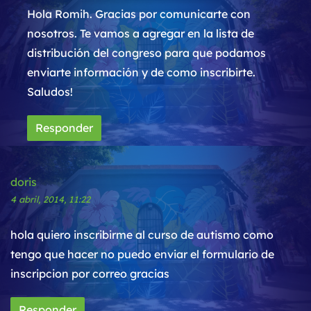
Hola Romih. Gracias por comunicarte con
nosotros. Te vamos a agregar en la lista de
distribución del congreso para que podamos
enviarte información y de como inscribirte.
Saludos!
Responder
doris
4 abril, 2014, 11:22
hola quiero inscribirme al curso de autismo como
tengo que hacer no puedo enviar el formulario de
inscripcion por correo gracias
Responder