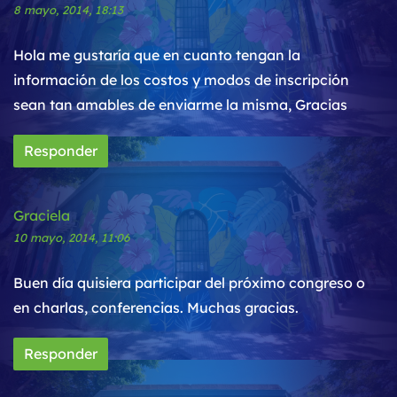
8 mayo, 2014, 18:13
Hola me gustaría que en cuanto tengan la
información de los costos y modos de inscripción
sean tan amables de enviarme la misma, Gracias
Responder
Graciela
10 mayo, 2014, 11:06
Buen día quisiera participar del próximo congreso o
en charlas, conferencias. Muchas gracias.
Responder