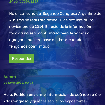
24 abril, 2014, 12:35
Hola. La fecha del Segundo Congreso Argentino de
Autismo se realizará desee 30 de octubre al 1ro
noviembre de 2014. El resto de la información
todavia no esta confirmado pero te vamos a
agregar a nuestra base de datos cuando lo
tengamos confirmado.
Responder
Aurora
24 abril, 2014, 00:08
Hola. Podrían enviarme información de cuándo será el
2do Congreso y quiénes serán los expositores?