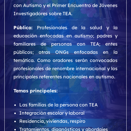
con Autismo y el Primer Encuentro de Jóvenes
Investigadores sobre TEA.
Público:
Profesionales de la salud y la
educación enfocadas en autismo; padres y
familiares de personas con TEA; entes
públicos; otras ONGs enfocadas en la
temática. Como oradores serán convocados
profesionales de renombre internacional y los
principales referentes nacionales en autismo.
Temas principales:
Las familias de la persona con TEA
Integración escolar y laboral
Residencia, viviendas, respiro
Tratamientos, diagnósticos y abordajes