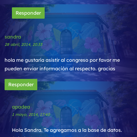
Responder
sandra
28 abril, 2014, 20:33
hola me gustaría asistir al congreso por favor me
pueden enviar información al respecto. gracias
Responder
apadea
1 mayo, 2014, 17:40
Hola Sandra. Te agregamos a la base de datos.