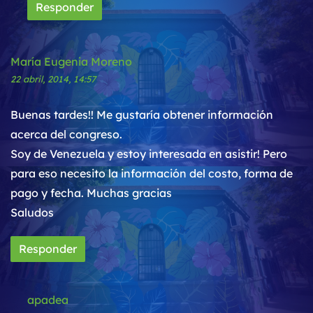
Responder
María Eugenia Moreno
22 abril, 2014, 14:57
Buenas tardes!! Me gustaría obtener información
acerca del congreso.
Soy de Venezuela y estoy interesada en asistir! Pero
para eso necesito la información del costo, forma de
pago y fecha. Muchas gracias
Saludos
Responder
apadea