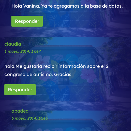
Hola Vanina. Ya te agregamos a la base de datos.
Responder
claudia
1 mayo, 2014, 19:47
hola.Me gustaría recibir información sobre el 2
congreso de autismo. Gracias
Responder
apadea
5 mayo, 2014, 16:46