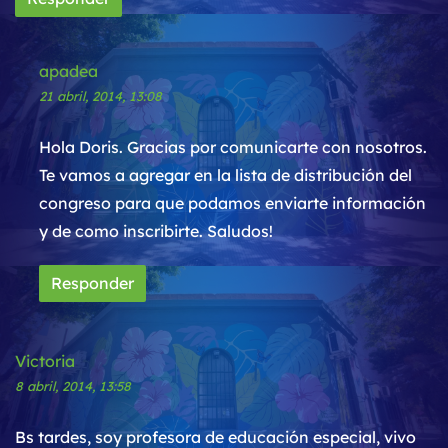
apadea
21 abril, 2014, 13:08
Hola Doris. Gracias por comunicarte con nosotros.
Te vamos a agregar en la lista de distribución del
congreso para que podamos enviarte información
y de como inscribirte. Saludos!
Responder
Victoria
8 abril, 2014, 13:58
Bs tardes, soy profesora de educación especial, vivo