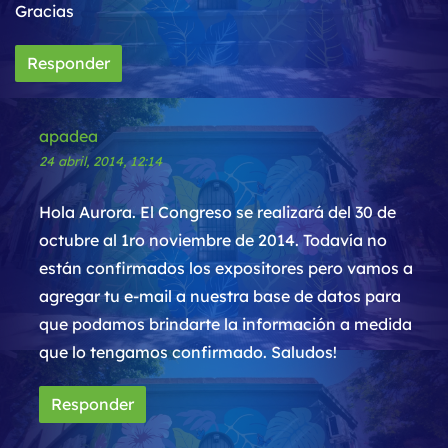
Gracias
Responder
apadea
24 abril, 2014, 12:14
Hola Aurora. El Congreso se realizará del 30 de
octubre al 1ro noviembre de 2014. Todavía no
están confirmados los expositores pero vamos a
agregar tu e-mail a nuestra base de datos para
que podamos brindarte la información a medida
que lo tengamos confirmado. Saludos!
Responder