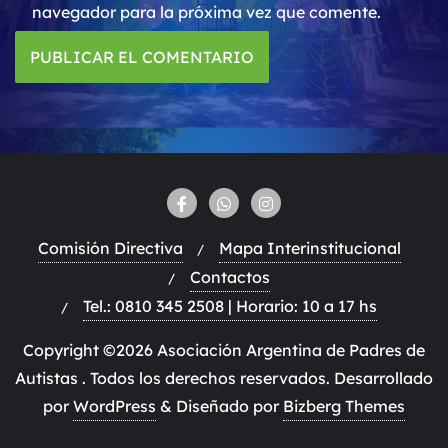
navegador para la próxima vez que comente.
Comisión Directiva
Mapa Interinstitucional
Contactos
Tel.: 0810 345 2508 | Horario: 10 a 17 hs
Copyright ©2026 Asociación Argentina de Padres de
Autistas . Todos los derechos reservados.
Desarrollado
por
WordPress
&
Diseñado por
Bizberg Themes