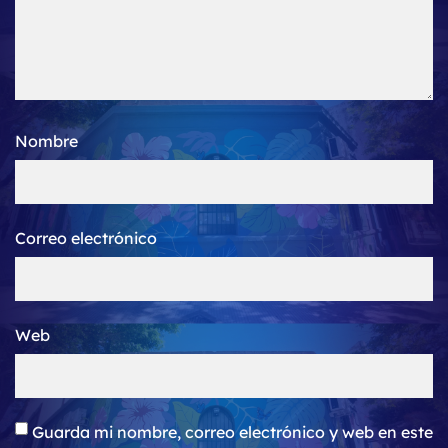
Nombre
Correo electrónico
Web
Guarda mi nombre, correo electrónico y web en este