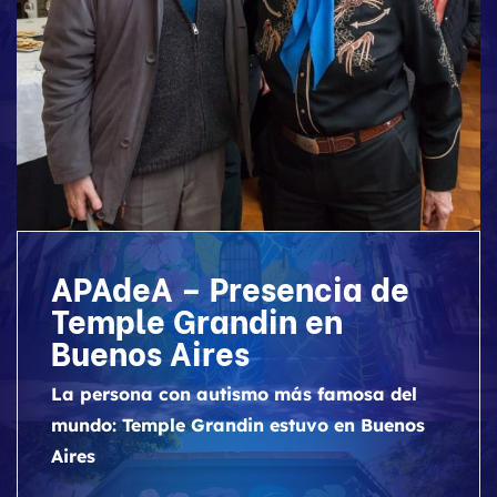
APAdeA – Presencia de
Temple Grandin en
Buenos Aires
La persona con autismo más famosa del
mundo: Temple Grandin estuvo en Buenos
Aires