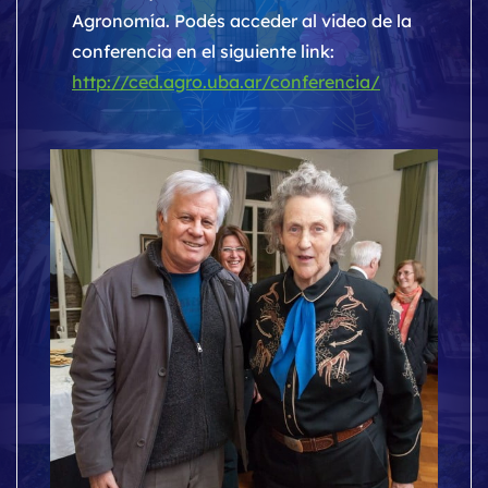
Agronomía. Podés acceder al video de la
conferencia en el siguiente link:
http://ced.agro.uba.ar/conferencia/