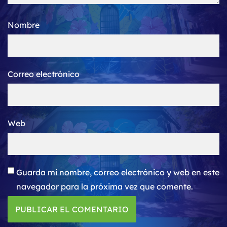
Nombre
Correo electrónico
Web
Guarda mi nombre, correo electrónico y web en este
navegador para la próxima vez que comente.