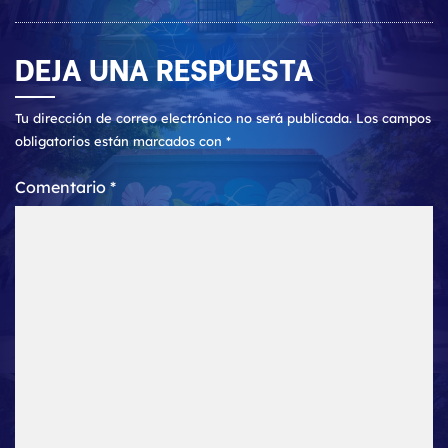
DEJA UNA RESPUESTA
Tu dirección de correo electrónico no será publicada.
Los campos
obligatorios están marcados con
*
Comentario
*