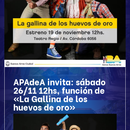
APAdeA invita: sábado
26/11 12hs, función de
«La Gallina de los
huevos de oro»