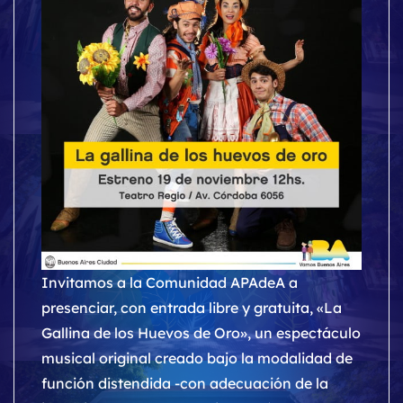
Invitamos a la Comunidad APAdeA a
presenciar, con entrada libre y gratuita, «La
Gallina de los Huevos de Oro», un espectáculo
musical original creado bajo la modalidad de
función distendida -con adecuación de la