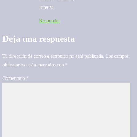
Irina M.
Responder
Deja una respuesta
Tu dirección de correo electrónico no será publicada.
Los campos
obligatorios están marcados con
*
Comentario
*