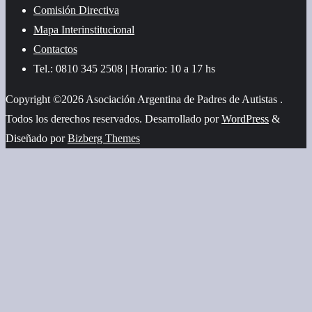
Comisión Directiva
Mapa Interinstitucional
Contactos
Tel.: 0810 345 2508 | Horario: 10 a 17 hs
Copyright ©2026 Asociación Argentina de Padres de Autistas .
Todos los derechos reservados.
Desarrollado por
WordPress
&
Diseñado por
Bizberg Themes