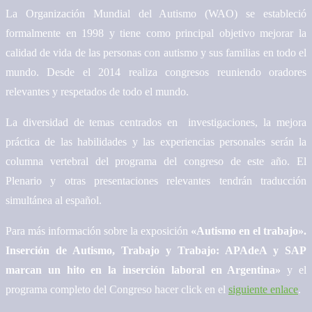
La Organización Mundial del Autismo (WAO) se estableció
formalmente en 1998 y tiene como principal objetivo mejorar la
calidad de vida de las personas con autismo y sus familias en todo el
mundo. Desde el 2014 realiza congresos reuniendo oradores
relevantes y respetados de todo el mundo.
La diversidad de temas centrados en investigaciones, la mejora
práctica de las habilidades y las experiencias personales serán la
columna vertebral del programa del congreso de este año. El
Plenario y otras presentaciones relevantes tendrán traducción
simultánea al español.
Para más información sobre la exposición
«Autismo en el trabajo».
Inserción de Autismo, Trabajo y Trabajo: APAdeA y SAP
marcan un hito en la inserción laboral en Argentina»
y el
programa completo del Congreso hacer click en el
siguiente enlace
.