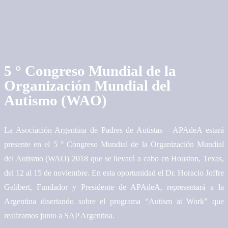
5 ° Congreso Mundial de la
Organización Mundial del
Autismo (WAO)
La Asociación Argentina de Padres de Autistas – APAdeA estará
presente en el 5 ° Congreso Mundial de la Organización Mundial
del Autismo (WAO) 2018 que se llevará a cabo en Houston, Texas,
del 12 al 15 de noviembre. En esta oportunidad el Dr. Horacio Joffre
Galibert, Fundador y Presidente de APAdeA, representará a la
Argentina disertando sobre el programa “Autism at Work” que
realizamos junto a SAP Argentina.