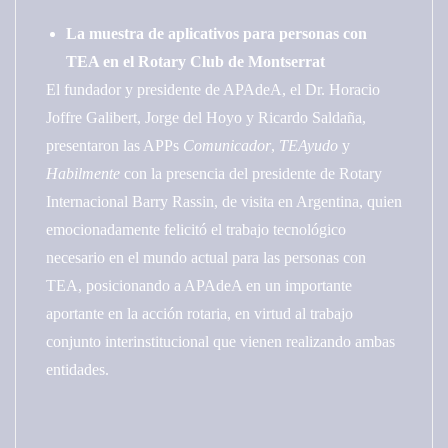
La muestra de aplicativos para personas con
TEA en el Rotary Club de Montserrat
El fundador y presidente de APAdeA, el Dr. Horacio
Joffre Galibert, Jorge del Hoyo y Ricardo Saldaña,
presentaron las APPs
Comunicador
,
TEAyudo
y
Habilmente
con la presencia del presidente de Rotary
Internacional Barry Rassin, de visita en Argentina, quien
emocionadamente felicitó el trabajo tecnológico
necesario en el mundo actual para las personas con
TEA, posicionando a APAdeA en un importante
aportante en la acción rotaria, en virtud al trabajo
conjunto interinstitucional que vienen realizando ambas
entidades.