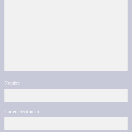
Nombre
Correo electrónico