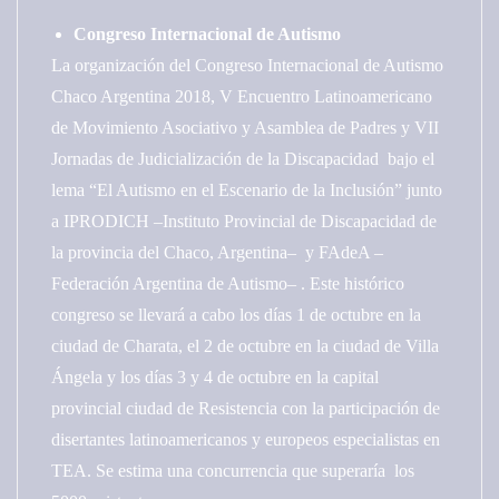
Congreso Internacional de Autismo
La organización del Congreso Internacional de Autismo
Chaco Argentina 2018, V Encuentro Latinoamericano
de Movimiento Asociativo y Asamblea de Padres y VII
Jornadas de Judicialización de la Discapacidad bajo el
lema “El Autismo en el Escenario de la Inclusión” junto
a IPRODICH –Instituto Provincial de Discapacidad de
la provincia del Chaco, Argentina– y FAdeA –
Federación Argentina de Autismo– . Este histórico
congreso se llevará a cabo los días 1 de octubre en la
ciudad de Charata, el 2 de octubre en la ciudad de Villa
Ángela y los días 3 y 4 de octubre en la capital
provincial ciudad de Resistencia con la participación de
disertantes latinoamericanos y europeos especialistas en
TEA. Se estima una concurrencia que superaría los