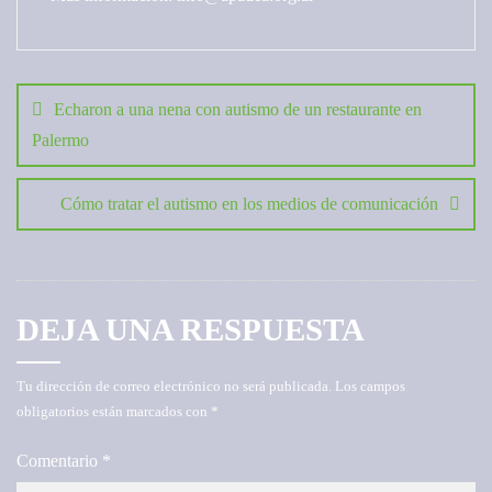
Navegación
de
Echaron a una nena con autismo de un restaurante en
entradas
Palermo
Cómo tratar el autismo en los medios de comunicación
DEJA UNA RESPUESTA
Tu dirección de correo electrónico no será publicada.
Los campos
obligatorios están marcados con
*
Comentario
*