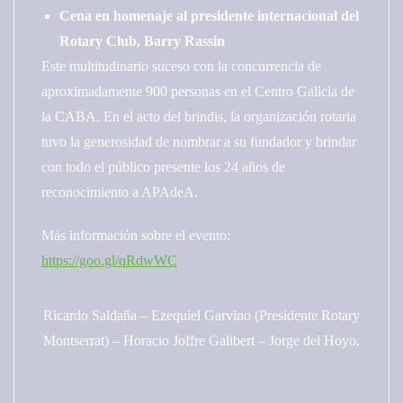
Cena en homenaje al presidente internacional del
Rotary Club, Barry Rassin
Este multitudinario suceso con la concurrencia de
aproximadamente 900 personas en el Centro Galicia de
la CABA. En el acto del brindis, la organización rotaria
tuvo la generosidad de nombrar a su fundador y brindar
con todo el público presente los 24 años de
reconocimiento a APAdeA.
Más información sobre el evento:
https://goo.gl/qRdwWC
Ricardo Saldaña – Ezequiel Garvino (Presidente Rotary
Montserrat) – Horacio Joffre Galibert – Jorge del Hoyo.