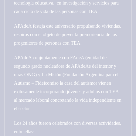
tecnología educativa, en investigación y servicios para
cada ciclo de vida de las personas con TEA.
APAdeA festeja este aniversario propulsando viviendas,
respiros con el objeto de prever la premoriencia de los
progenitores de personas con TEA.
APAdeA conjuntamente con FAdeA (entidad de
segundo grado nucleadora de APAdeAs del interior y
otras ONG) y La Misión (Fundación Argentina para el
Autismo – Fideicomiso la casa del autismo) vienen
exitosamente incorporando jóvenes y adultos con TEA
al mercado laboral concretando la vida independiente en
el sector.
Los 24 años fueron celebrados con diversas actividades,
entre ellas: