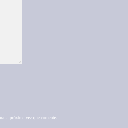
ara la próxima vez que comente.