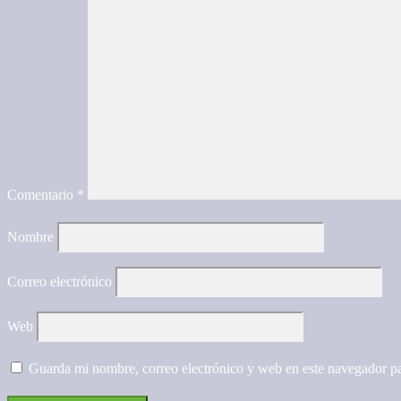
Comentario
*
Nombre
Correo electrónico
Web
Guarda mi nombre, correo electrónico y web en este navegador p