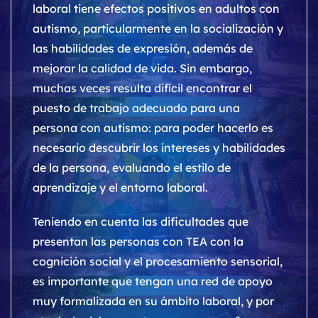
laboral tiene efectos positivos en adultos con
autismo, particularmente en la socialización y
las habilidades de expresión, además de
mejorar la calidad de vida. Sin embargo,
muchas veces resulta difícil encontrar el
puesto de trabajo adecuado para una
persona con autismo: para poder hacerlo es
necesario descubrir los intereses y habilidades
de la persona, evaluando el estilo de
aprendizaje y el entorno laboral.
Teniendo en cuenta las dificultades que
presentan las personas con TEA con la
cognición social y el procesamiento sensorial,
es importante que tengan una red de apoyo
muy formalizada en su ámbito laboral, y por