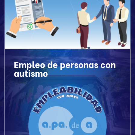
Empleo de personas con
autismo