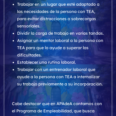
Trabajar en un lugar que esté adaptado a
las necesidades de la persona con TEA,
para evitar distracciones o sobrecargas
sensoriales.
Dividir la carga de trabajo en varias tandas.
Asignar un mentor laboral a la persona con
TEA para que lo ayude a superar las
dificultades.
Establecer una rutina laboral.
Trabajar con un entrenador laboral que
ayude a la persona con TEA a internalizar
su trabajo previamente a su incorporación.
Cabe destacar que en APAdeA contamos con
el Programa de Empleabilidad, que busca