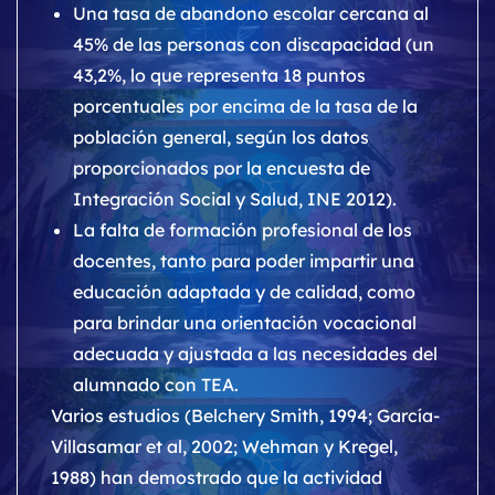
Una tasa de abandono escolar cercana al
45% de las personas con discapacidad (un
43,2%, lo que representa 18 puntos
porcentuales por encima de la tasa de la
población general, según los datos
proporcionados por la encuesta de
Integración Social y Salud, INE 2012).
La falta de formación profesional de los
docentes, tanto para poder impartir una
educación adaptada y de calidad, como
para brindar una orientación vocacional
adecuada y ajustada a las necesidades del
alumnado con TEA.
Varios estudios (Belchery Smith, 1994; García-
Villasamar et al, 2002; Wehman y Kregel,
1988) han demostrado que la actividad