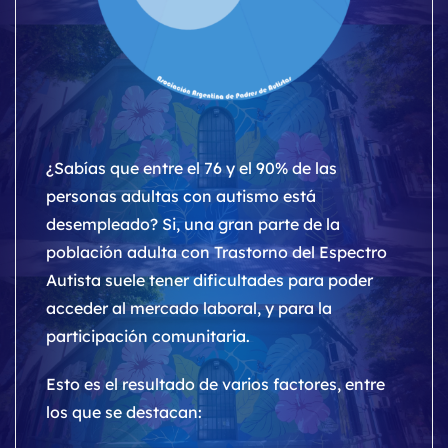
¿Sabías que entre el 76 y el 90% de las
personas adultas con autismo está
desempleado? Si, una gran parte de la
población adulta con Trastorno del Espectro
Autista suele tener dificultades para poder
acceder al mercado laboral, y para la
participación comunitaria.
Esto es el resultado de varios factores, entre
los que se destacan: