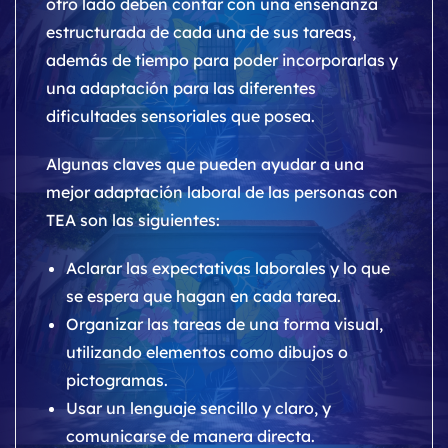
otro lado deben contar con una enseñanza
estructurada de cada una de sus tareas,
además de tiempo para poder incorporarlas y
una adaptación para las diferentes
dificultades sensoriales que posea.
Algunas claves que pueden ayudar a una
mejor adaptación laboral de las personas con
TEA son las siguientes:
Aclarar las expectativas laborales y lo que
se espera que hagan en cada tarea.
Organizar las tareas de una forma visual,
utilizando elementos como dibujos o
pictogramas.
Usar un lenguaje sencillo y claro, y
comunicarse de manera directa.