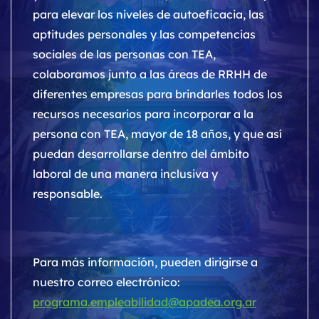
para elevar los niveles de autoeficacia, las
aptitudes personales y las competencias
sociales de las personas con TEA,
colaboramos junto a las áreas de RRHH de
diferentes empresas para brindarles todos los
recursos necesarios para incorporar a la
persona con TEA, mayor de 18 años, y que así
puedan desarrollarse dentro del ámbito
laboral de una manera inclusiva y
responsable.
Para más información, pueden dirigirse a
nuestro correo electrónico:
programa.empleabilidad@apadea.org.ar