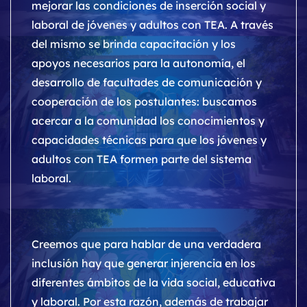
mejorar las condiciones de inserción social y
laboral de jóvenes y adultos con TEA. A través
del mismo se brinda capacitación y los
apoyos necesarios para la autonomía, el
desarrollo de facultades de comunicación y
cooperación de los postulantes: buscamos
acercar a la comunidad los conocimientos y
capacidades técnicas para que los jóvenes y
adultos con TEA formen parte del sistema
laboral.
Creemos que para hablar de una verdadera
inclusión hay que generar injerencia en los
diferentes ámbitos de la vida social, educativa
y laboral. Por esta razón, además de trabajar