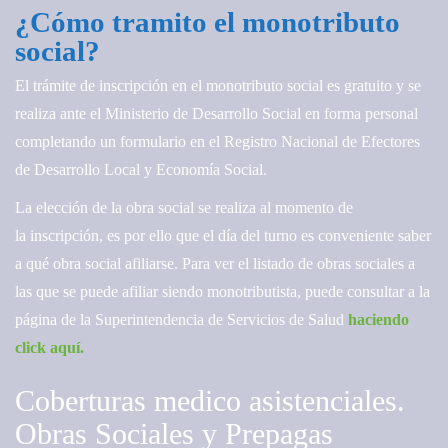
¿Cómo tramito el monotributo
social?
El trámite de inscripción en el monotributo social es gratuito y se
realiza ante el Ministerio de Desarrollo Social en forma personal
completando un formulario en el Registro Nacional de Efectores
de Desarrollo Local y Economía Social.
La elección de la obra social se realiza al momento de
la inscripción, es por ello que el día del turno es conveniente saber
a qué obra social afiliarse. Para ver el listado de obras sociales a
las que se puede afiliar siendo monotributista, puede consultar a la
página de la Superintendencia de Servicios de Salud
haciendo
click aquí.
Coberturas medico asistenciales.
Obras Sociales y Prepagas