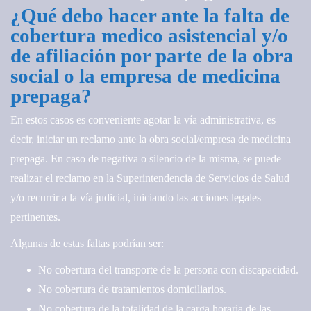
¿Qué debo hacer ante la falta de
cobertura medico asistencial y/o
de afiliación por parte de la obra
social o la empresa de medicina
prepaga?
En estos casos es conveniente agotar la vía administrativa, es
decir, iniciar un reclamo ante la obra social/empresa de medicina
prepaga. En caso de negativa o silencio de la misma, se puede
realizar el reclamo en la Superintendencia de Servicios de Salud
y/o recurrir a la vía judicial, iniciando las acciones legales
pertinentes.
Algunas de estas faltas podrían ser:
No cobertura del transporte de la persona con discapacidad.
No cobertura de tratamientos domiciliarios.
No cobertura de la totalidad de la carga horaria de las