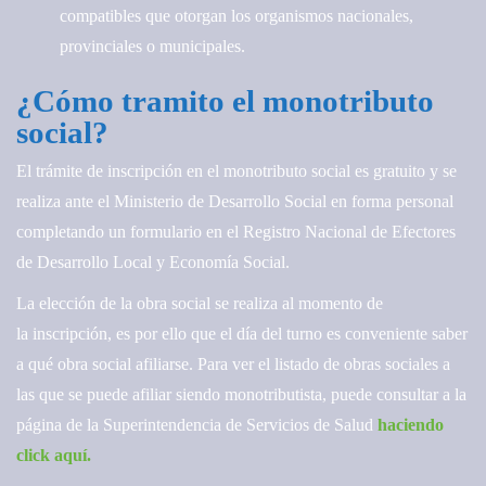
compatibles que otorgan los organismos nacionales,
provinciales o municipales.
¿Cómo tramito el monotributo
social?
El trámite de inscripción en el monotributo social es gratuito y se
realiza ante el Ministerio de Desarrollo Social en forma personal
completando un formulario en el Registro Nacional de Efectores
de Desarrollo Local y Economía Social.
La elección de la obra social se realiza al momento de
la inscripción, es por ello que el día del turno es conveniente saber
a qué obra social afiliarse. Para ver el listado de obras sociales a
las que se puede afiliar siendo monotributista, puede consultar a la
página de la Superintendencia de Servicios de Salud
haciendo
click aquí.