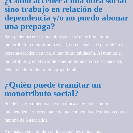
¿Cómo acceder a una obra social
sino trabajo en relación de
dependencia y/o no puedo abonar
una prepaga?
Para poder acceder a una obra social se debe tramitar un
monotributo o monotributo social, con el cual se le permitirá a la
persona acceder a su vez, a una futura jubilación. Al tramitar el
monotributo y en el caso de tener un familiar con discapacidad,
deberá incluirlo dentro del grupo familiar.
¿Quién puede tramitar un
monotributo social?
Puede hacerlo quien realice una única actividad económica
independiente o forma parte de una cooperativa de trabajo con un
mínimo de 6 asociados.
Además, debe cumplir con los siguientes requisitos: