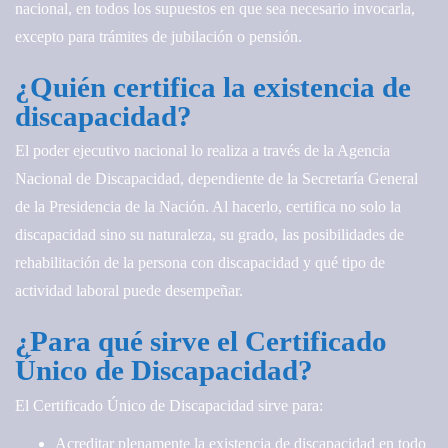
nacional, en todos los supuestos en que sea necesario invocarla,
excepto para trámites de jubilación o pensión.
¿Quién certifica la existencia de
discapacidad?
El poder ejecutivo nacional lo realiza a través de la Agencia
Nacional de Discapacidad, dependiente de la Secretaría General
de la Presidencia de la Nación. Al hacerlo, certifica no solo la
discapacidad sino su naturaleza, su grado, las posibilidades de
rehabilitación de la persona con discapacidad y qué tipo de
actividad laboral puede desempeñar.
¿Para qué sirve el Certificado
Único de Discapacidad?
El Certificado Único de Discapacidad sirve para:
Acreditar plenamente la existencia de discapacidad en todo