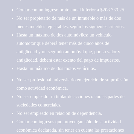
Contar con un ingreso bruto anual inferior a $208.739,25.
No ser propietario de más de un inmueble o más de dos
bienes muebles registrables, según los siguientes criterios:
Hasta un máximo de dos automóviles: un vehículo
automotor que deberá tener más de cinco años de
antigüedad y un segundo automóvil que, por su valor y
antigüedad, deberá estar exento del pago de impuestos.
Hasta un máximo de dos motos vehículos.
No ser profesional universitario en ejercicio de su profesión
como actividad económica.
No ser empleador ni titular de acciones o cuotas partes de
sociedades comerciales.
No ser empleado en relación de dependencia.
Contar con ingresos que provengan sólo de la actividad
económica declarada, sin tener en cuenta las prestaciones