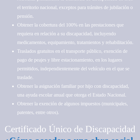
el territorio nacional, exceptos para trámites de jubilación o
pensión.
Obtener la cobertura del 100% en las prestaciones que
requiera en relación a su discapacidad, incluyendo
medicamentos, equipamiento, tratamientos y rehabilitación.
Traslados gratuitos en el transporte público, exención de
pago de peajes y libre estacionamiento, en los lugares
permitidos, independientemente del vehículo en el que se
traslade.
Obtener la asignación familiar por hijo con discapacidad,
una ayuda escolar anual que otorga el Estado Nacional.
Obtener la exención de algunos impuestos (municipales,
patentes, entre otros).
Certificado Único de Discapacidad