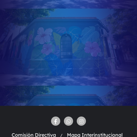
Comisión Directiva
Mapa Interinstitucional