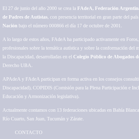
El 27 de junio del año 2000 se crea la
FAdeA, Federación Argentin
de Padres de Autistas
, con presencia territorial en gran parte del p
Nación
bajo el número 000866 el día 17 de octubre de 2001.
A lo largo de estos años, FAdeA ha participado activamente en Foros,
profesionales sobre la temática autística y sobre la conformación del
la Discapacidad, desarrolladas en el
Colegio Público de Abogados d
Derecho UBA.
APAdeA y FAdeA participan en forma activa en los consejos consulti
Discapacidad), COPIDIS (Comisión para la Plena Participación e Inc
Educación y Armonización legislativa).
Actualmente contamos con 13 federaciones ubicadas en Bahía Blanca
Río Cuarto, San Juan, Tucumán y Zárate.
CONTACTO