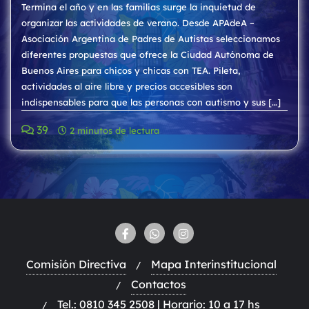
Termina el año y en las familias surge la inquietud de
organizar las actividades de verano. Desde APAdeA –
Asociación Argentina de Padres de Autistas seleccionamos
diferentes propuestas que ofrece la Ciudad Autónoma de
Buenos Aires para chicos y chicas con TEA. Pileta,
actividades al aire libre y precios accesibles son
indispensables para que las personas con autismo y sus […]
39
2 minutos de lectura
Comisión Directiva
Mapa Interinstitucional
Contactos
Tel.: 0810 345 2508 | Horario: 10 a 17 hs