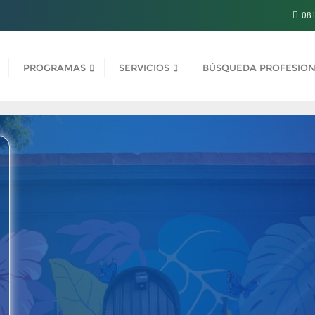
081
PROGRAMAS
SERVICIOS
BÚSQUEDA PROFESION