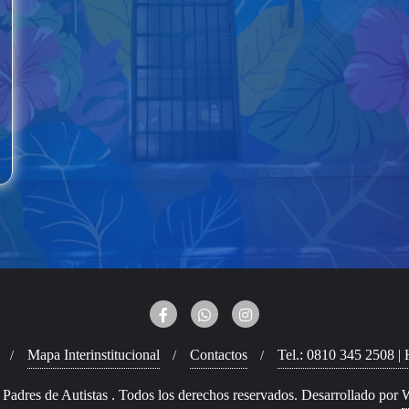
Mapa Interinstitucional
Contactos
Tel.: 0810 345 2508 | 
adres de Autistas . Todos los derechos reservados.
Desarrollado por
W