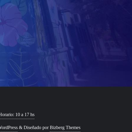
Horario: 10 a 17 hs
ordPress
&
Diseñado por
Bizberg Themes