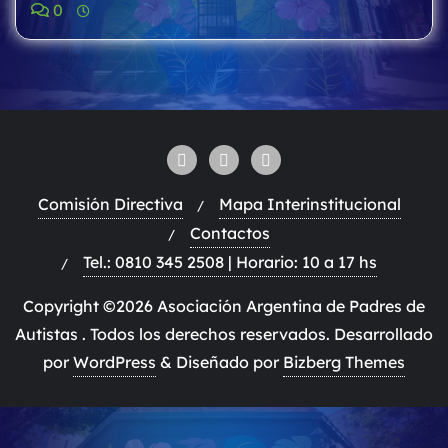
0
Comisión Directiva
Mapa Interinstitucional
Contactos
Tel.: 0810 345 2508 | Horario: 10 a 17 hs
Copyright ©2026 Asociación Argentina de Padres de
Autistas . Todos los derechos reservados.
Desarrollado
por
WordPress
&
Diseñado por
Bizberg Themes