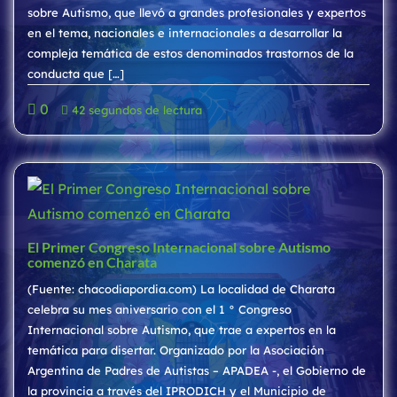
sobre Autismo, que llevó a grandes profesionales y expertos
en el tema, nacionales e internacionales a desarrollar la
compleja temática de estos denominados trastornos de la
conducta que […]
0
42 segundos de lectura
El Primer Congreso Internacional sobre Autismo
comenzó en Charata
(Fuente: chacodiapordia.com) La localidad de Charata
celebra su mes aniversario con el 1 ° Congreso
Internacional sobre Autismo, que trae a expertos en la
temática para disertar. Organizado por la Asociación
Argentina de Padres de Autistas – APADEA -, el Gobierno de
la provincia a través del IPRODICH y el Municipio de