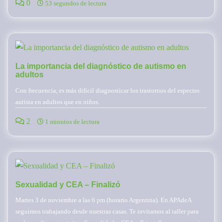
0
53 segundos de lectura
La importancia del diagnóstico de autismo en
adultos
Con frecuencia, es más difícil diagnosticar los trastornos del espectro
autista en adultos que en niños.
2
1 minutos de lectura
Sexualidad y CEA – Finalizó
Martes 3 de noviembre a las 6 pm (horario Argentina). En APAdeA
seguimos trabajando desde nuestras casas. Te invitamos al taller para