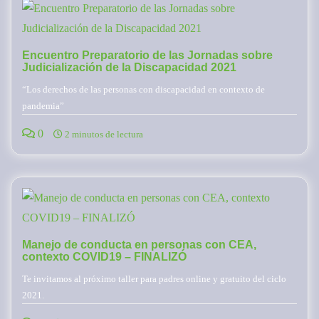
Encuentro Preparatorio de las Jornadas sobre
Judicialización de la Discapacidad 2021
“Los derechos de las personas con discapacidad en contexto de
pandemia”
0
2 minutos de lectura
Manejo de conducta en personas con CEA,
contexto COVID19 – FINALIZÓ
Te invitamos al próximo taller para padres online y gratuito del ciclo
2021.