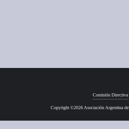
Comisión Directiva
Copyright ©2026 Asociación Argentina de P