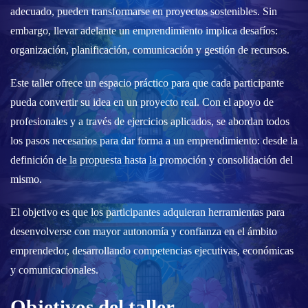
adecuado, pueden transformarse en proyectos sostenibles. Sin
embargo, llevar adelante un emprendimiento implica desafíos:
organización, planificación, comunicación y gestión de recursos.
Este taller ofrece un espacio práctico para que cada participante
pueda convertir su idea en un proyecto real. Con el apoyo de
profesionales y a través de ejercicios aplicados, se abordan todos
los pasos necesarios para dar forma a un emprendimiento: desde la
definición de la propuesta hasta la promoción y consolidación del
mismo.
El objetivo es que los participantes adquieran herramientas para
desenvolverse con mayor autonomía y confianza en el ámbito
emprendedor, desarrollando competencias ejecutivas, económicas
y comunicacionales.
Objetivos del taller