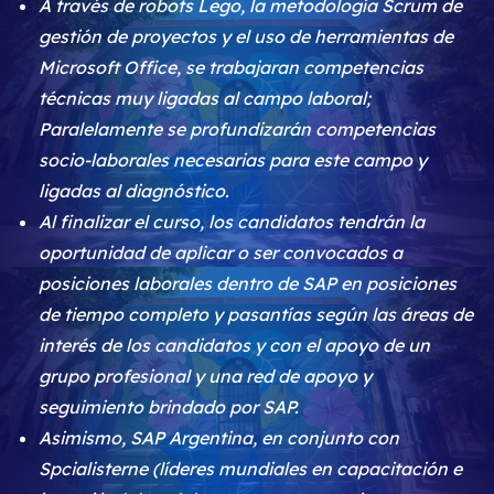
A través de robots Lego, la metodología Scrum de
gestión de proyectos y el uso de herramientas de
Microsoft Office, se trabajaran competencias
técnicas muy ligadas al campo laboral;
Paralelamente se profundizarán competencias
socio-laborales necesarias para este campo y
ligadas al diagnóstico.
Al finalizar el curso, los candidatos tendrán la
oportunidad de aplicar o ser convocados a
posiciones laborales dentro de SAP en posiciones
de tiempo completo y pasantías según las áreas de
interés de los candidatos y con el apoyo de un
grupo profesional y una red de apoyo y
seguimiento brindado por SAP.
Asimismo, SAP Argentina, en conjunto con
Spcialisterne (líderes mundiales en capacitación e