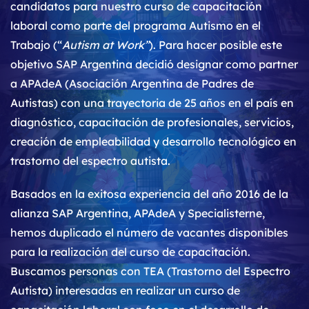
candidatos para nuestro curso de capacitación
laboral como parte del programa Autismo en el
Trabajo (“
Autism at Work”
). Para hacer posible este
objetivo SAP Argentina decidió designar como partner
a APAdeA (Asociación Argentina de Padres de
Autistas) con una trayectoria de 25 años en el país en
diagnóstico, capacitación de profesionales, servicios,
creación de empleabilidad y desarrollo tecnológico en
trastorno del espectro autista.
Basados en la exitosa experiencia del año 2016 de la
alianza SAP Argentina, APAdeA y Specialisterne,
hemos duplicado el número de vacantes disponibles
para la realización del curso de capacitación.
Buscamos personas con TEA (Trastorno del Espectro
Autista) interesadas en realizar un curso de