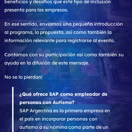
beneficios y desafíos que este tipo de inclusión
presenta para las empresas.
En ese sentido, enviamos una pequeña introducción
al programa, la propuesta, así como también la
información relevante para registrarse al evento.
Contamos con su participación así como también su
ayuda en la difusión de este mensaje.
No se lo pierdan!
¿Qué ofrece SAP como empleador de
personas con Autismo?
SAP Argentina es la primera empresa en
el país en incorporar personas con
autismo a su nómina como parte de un