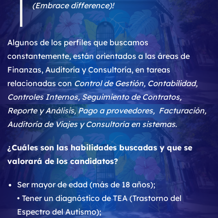
(Embrace difference)!
Algunos de los perfiles que buscamos
constantemente, están orientados a las áreas de
Finanzas, Auditoría y Consultoría, en tareas
relacionadas con
Control de Gestión, Contabilidad,
Controles Internos, Seguimiento de Contratos,
Reporte y Análisis, Pago a proveedores, Facturación,
Auditoría de Viajes y Consultoría en sistemas.
¿Cuáles son las habilidades buscadas y que se
valorará de los candidatos?
Ser mayor de edad (más de 18 años);
• Tener un diagnóstico de TEA (Trastorno del
Espectro del Autismo);