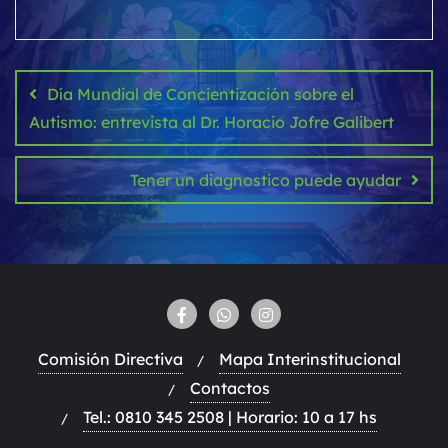
Navegación
de
Día Mundial de Concientización sobre el
entradas
Autismo: entrevista al Dr. Horacio Jofre Galibert
Tener un diagnostico puede ayudar
Comisión Directiva
Mapa Interinstitucional
Contactos
Tel.: 0810 345 2508 | Horario: 10 a 17 hs