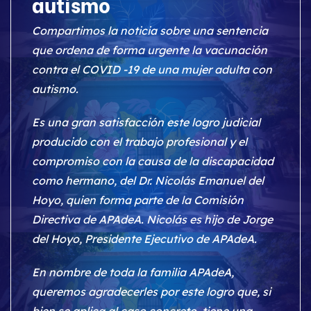
autismo
Compartimos la noticia sobre una sentencia
que ordena de forma urgente la vacunación
contra el COVID -19 de una mujer adulta con
autismo.
Es una gran satisfacción este logro judicial
producido con el trabajo profesional y el
compromiso con la causa de la discapacidad
como hermano, del Dr. Nicolás Emanuel del
Hoyo, quien forma parte de la Comisión
Directiva de APAdeA. Nicolás es hijo de Jorge
del Hoyo, Presidente Ejecutivo de APAdeA.
En nombre de toda la familia APAdeA,
queremos agradecerles por este logro que, si