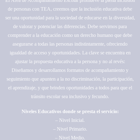
El Área de Acompañamiento Escolar promueve la plena inclusión
de personas con TEA, creemos que la inclusión educativa debe
ser una oportunidad para la sociedad de educarse en la diversidad,
de valorar y potenciar las diferencias. Debe servirnos para
comprender a la educación como un derecho humano que debe
asegurarse a todas las personas indistintamente, ofreciendo
igualdad de acceso y oportunidades. La clave se encuentra en
ajustar la propuesta educativa a la persona y no al revés:
Diseñamos y desarrollamos formatos de acompañamiento y
seguimiento que apunten a la no discriminación, la participación,
el aprendizaje, y que brinden oportunidades a todos para que el
tránsito escolar sea inclusivo y fecundo.
Niveles Educativos donde se presta el servicio:
– Nivel Inicial.
– Nivel Primario.
– Nivel Medio.